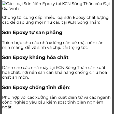
Chúng tôi cung cấp nhiều loại sơn Epoxy chất lượng
cao để đáp ứng mọi nhu cầu tại KCN Sóng Thần:
Sơn Epoxy tự san phẳng
:
Thích hợp cho các nhà xưởng cần bề mặt nền sàn
mịn màng, dễ vệ sinh và chịu tải trọng tốt.
Sơn Epoxy kháng hóa chất
:
Dành cho các nhà máy tại KCN Sóng Thần sản xuất
hóa chất, nơi nền sàn cần khả năng chống chịu hóa
chất ăn mòn.
Sơn Epoxy chống tĩnh điện
:
Phù hợp với các xưởng sản xuất điện tử và các ngành
công nghiệp yêu cầu kiểm soát tĩnh điện nghiêm
ngặt.