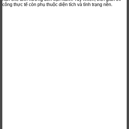
công thực tế còn phụ thuộc diện tích và tình trạng nền.