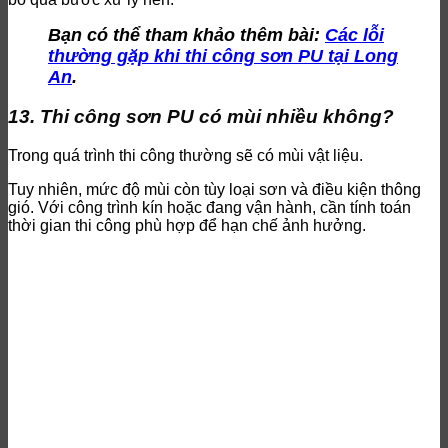
Bạn có thể tham khảo thêm bài:
Các lỗi
thường gặp khi thi công sơn PU tại Long
An
.
13. Thi công sơn PU có mùi nhiều không?
Trong quá trình thi công thường sẽ có mùi vật liệu.
Tuy nhiên, mức độ mùi còn tùy loại sơn và điều kiện thông
gió. Với công trình kín hoặc đang vận hành, cần tính toán
thời gian thi công phù hợp để hạn chế ảnh hưởng.