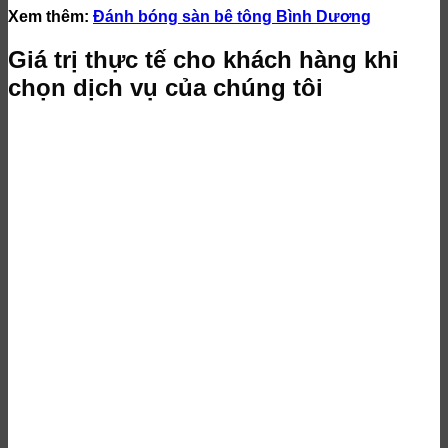
Xem thêm:
Đánh bóng sàn bê tông Bình Dương
Giá trị thực tế cho khách hàng khi
chọn dịch vụ của chúng tôi