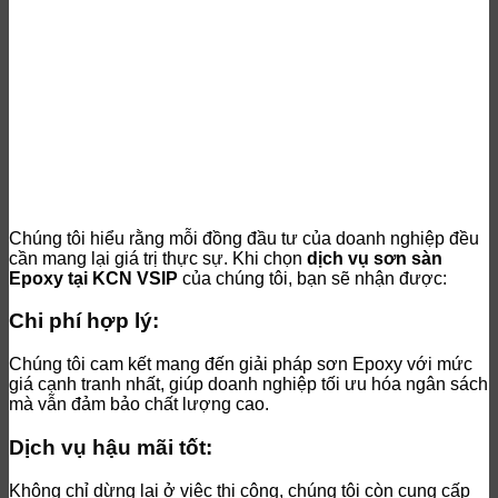
Chúng tôi hiểu rằng mỗi đồng đầu tư của doanh nghiệp đều
cần mang lại giá trị thực sự. Khi chọn
dịch vụ sơn sàn
Epoxy tại KCN VSIP
của chúng tôi, bạn sẽ nhận được:
Chi phí hợp lý:
Chúng tôi cam kết mang đến giải pháp sơn Epoxy với mức
giá cạnh tranh nhất, giúp doanh nghiệp tối ưu hóa ngân sách
mà vẫn đảm bảo chất lượng cao.
Dịch vụ hậu mãi tốt:
Không chỉ dừng lại ở việc thi công, chúng tôi còn cung cấp