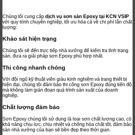
Chúng tôi cung cấp
dịch vụ sơn sàn Epoxy tại KCN VSIP
với quy trình chuyên nghiệp, tối ưu hóa cả về chi phí lẫn chất
lượng:
Khảo sát hiện trạng
Chúng tôi sẽ đến trực tiếp nhà xưởng để kiểm tra tình trạng
sàn, đưa ra giải pháp sơn Epoxy phù hợp nhất.
Thi công nhanh chóng
Với đội ngũ kỹ thuật viên giàu kinh nghiệm và trang thiết bị
hiện đại, chúng tôi đảm bảo thi công sơn Epoxy đúng tiến độ
mà không làm gián đoạn quá trình sản xuất của doanh
nghiệp.
Chất lượng đảm bảo
Sơn Epoxy chúng tôi sử dụng là loại sơn chất lượng cao, có
khả năng chịu lực, chịu nhiệt và chống hóa chất tốt, đảm bảo
sàn nhà xưởng của bạn sẽ bền đẹp theo thời gian.