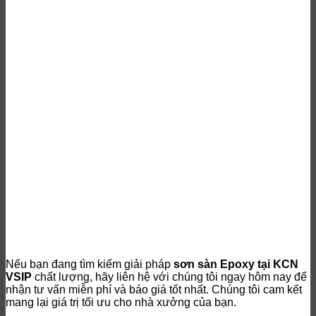
Nếu bạn đang tìm kiếm giải pháp
sơn sàn Epoxy tại KCN
VSIP
chất lượng, hãy liên hệ với chúng tôi ngay hôm nay để
nhận tư vấn miễn phí và báo giá tốt nhất. Chúng tôi cam kết
mang lại giá trị tối ưu cho nhà xưởng của bạn.