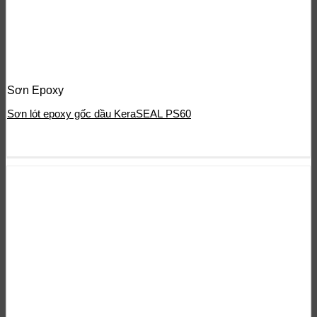
Sơn Epoxy
Sơn lót epoxy gốc dầu KeraSEAL PS60