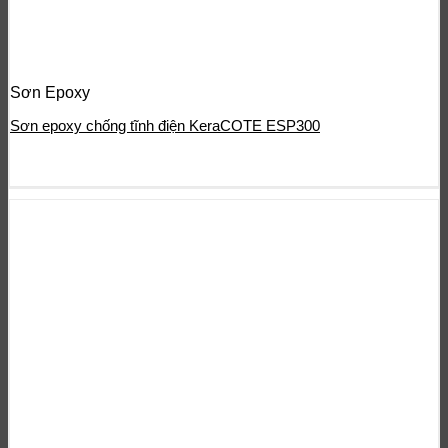
Sơn Epoxy
Sơn epoxy chống tĩnh điện KeraCOTE ESP300