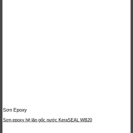
Sơn Epoxy
Sơn epoxy hệ lăn gốc nước KeraSEAL WB20