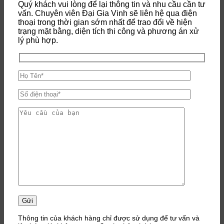
Quý khách vui lòng để lại thông tin và nhu cầu cần tư
vấn. Chuyên viên Đại Gia Vinh sẽ liên hệ qua điện
thoại trong thời gian sớm nhất để trao đổi về hiện
trạng mặt bằng, diện tích thi công và phương án xử
lý phù hợp.
Thông tin của khách hàng chỉ được sử dụng để tư vấn và