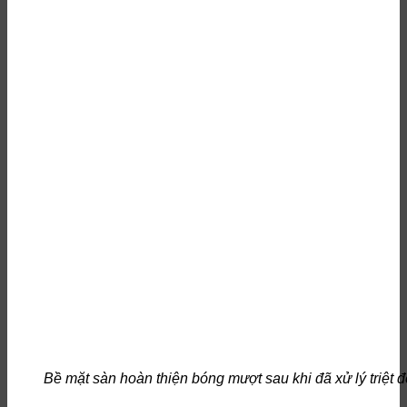
Bề mặt sàn hoàn thiện bóng mượt sau khi đã xử lý triệt đ