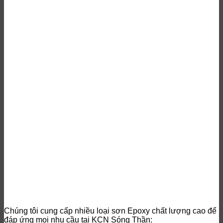
Chúng tôi cung cấp nhiều loại sơn Epoxy chất lượng cao để
đáp ứng mọi nhu cầu tại KCN Sóng Thần: