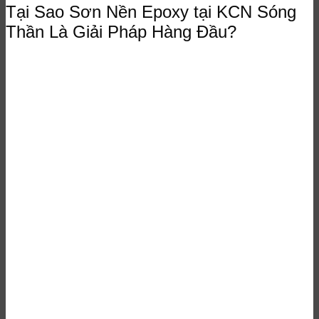
Tại Sao Sơn Nền Epoxy tại KCN Sóng
Thần Là Giải Pháp Hàng Đầu?