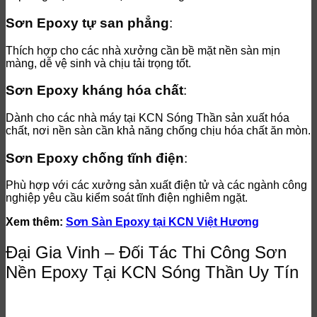
Sơn Epoxy tự san phẳng
:
Thích hợp cho các nhà xưởng cần bề mặt nền sàn mịn
màng, dễ vệ sinh và chịu tải trọng tốt.
Sơn Epoxy kháng hóa chất
:
Dành cho các nhà máy tại KCN Sóng Thần sản xuất hóa
chất, nơi nền sàn cần khả năng chống chịu hóa chất ăn mòn.
Sơn Epoxy chống tĩnh điện
:
Phù hợp với các xưởng sản xuất điện tử và các ngành công
nghiệp yêu cầu kiểm soát tĩnh điện nghiêm ngặt.
Xem thêm:
Sơn Sàn Epoxy tại KCN Việt Hương
Đại Gia Vinh – Đối Tác Thi Công Sơn
Nền Epoxy Tại KCN Sóng Thần Uy Tín