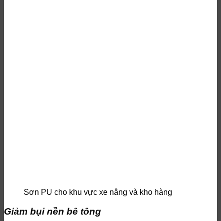
Sơn PU cho khu vực xe nâng và kho hàng
Giảm bụi nền bê tông