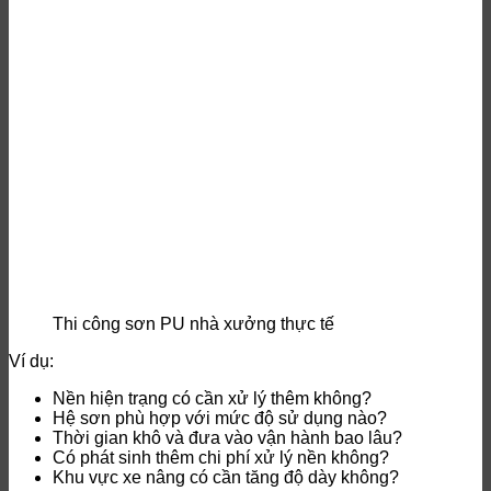
Thi công sơn PU nhà xưởng thực tế
Ví dụ:
Nền hiện trạng có cần xử lý thêm không?
Hệ sơn phù hợp với mức độ sử dụng nào?
Thời gian khô và đưa vào vận hành bao lâu?
Có phát sinh thêm chi phí xử lý nền không?
Khu vực xe nâng có cần tăng độ dày không?