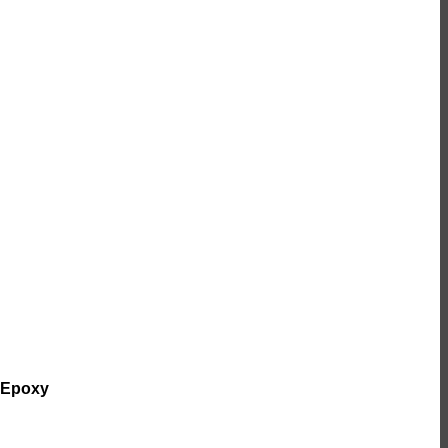
 Epoxy