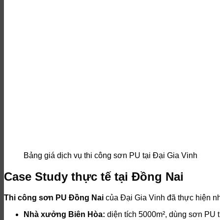
Bảng giá dịch vụ thi công sơn PU tại Đại Gia Vinh
Case Study thực tế tại Đồng Nai
Thi công sơn PU Đồng Nai
của Đại Gia Vinh đã thực hiện nh
Nhà xưởng Biên Hòa:
diện tích 5000m², dùng sơn PU t