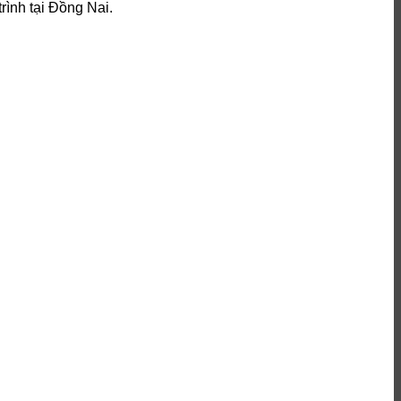
rình tại Đồng Nai.