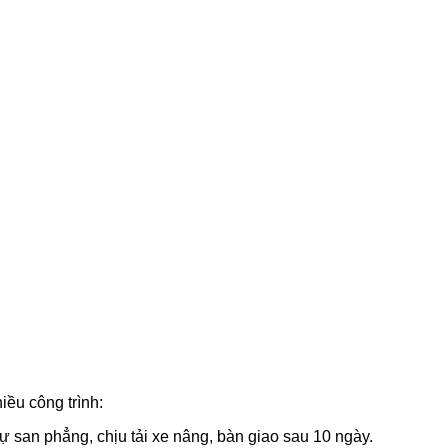
iều công trình:
ự san phẳng, chịu tải xe nâng, bàn giao sau 10 ngày.