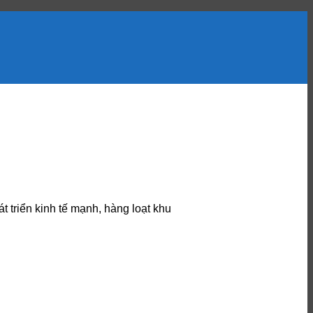
 triển kinh tế mạnh, hàng loạt khu