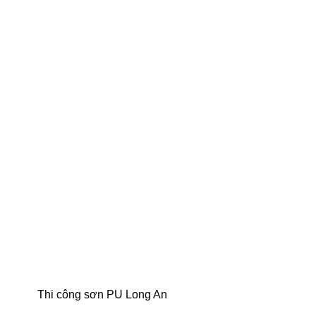
Thi công sơn PU Long An