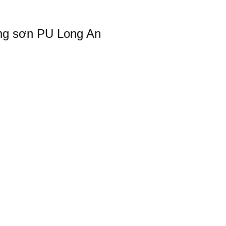
ông sơn PU Long An