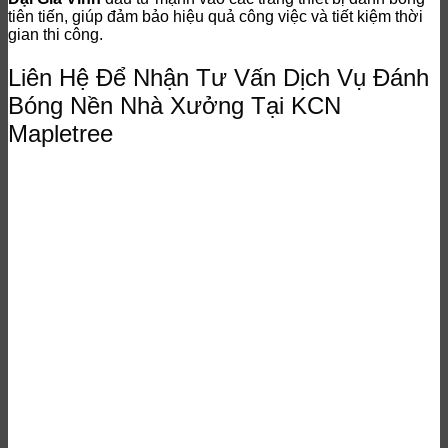
tiên tiến, giúp đảm bảo hiệu quả công việc và tiết kiệm thời
gian thi công.
Liên Hệ Để Nhận Tư Vấn Dịch Vụ Đánh
Bóng Nền Nhà Xưởng Tại KCN
Mapletree