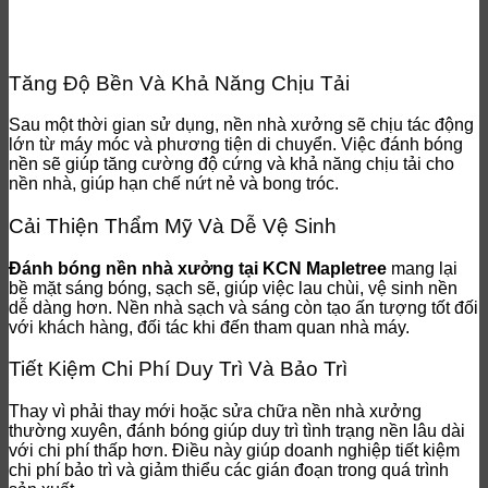
Tăng Độ Bền Và Khả Năng Chịu Tải
Sau một thời gian sử dụng, nền nhà xưởng sẽ chịu tác động
lớn từ máy móc và phương tiện di chuyển. Việc đánh bóng
nền sẽ giúp tăng cường độ cứng và khả năng chịu tải cho
nền nhà, giúp hạn chế nứt nẻ và bong tróc.
Cải Thiện Thẩm Mỹ Và Dễ Vệ Sinh
Đánh bóng nền nhà xưởng tại KCN Mapletree
mang lại
bề mặt sáng bóng, sạch sẽ, giúp việc lau chùi, vệ sinh nền
dễ dàng hơn. Nền nhà sạch và sáng còn tạo ấn tượng tốt đối
với khách hàng, đối tác khi đến tham quan nhà máy.
Tiết Kiệm Chi Phí Duy Trì Và Bảo Trì
Thay vì phải thay mới hoặc sửa chữa nền nhà xưởng
thường xuyên, đánh bóng giúp duy trì tình trạng nền lâu dài
với chi phí thấp hơn. Điều này giúp doanh nghiệp tiết kiệm
chi phí bảo trì và giảm thiểu các gián đoạn trong quá trình