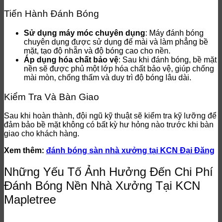
Tiến Hành Đánh Bóng
Sử dụng máy móc chuyên dụng
: Máy đánh bóng
chuyên dụng được sử dụng để mài và làm phẳng bề
mặt, tạo độ nhẵn và độ bóng cao cho nền.
Áp dụng hóa chất bảo vệ
: Sau khi đánh bóng, bề mặt
nền sẽ được phủ một lớp hóa chất bảo vệ, giúp chống
mài mòn, chống thấm và duy trì độ bóng lâu dài.
Kiểm Tra Và Bàn Giao
Sau khi hoàn thành, đội ngũ kỹ thuật sẽ kiểm tra kỹ lưỡng để
đảm bảo bề mặt không có bất kỳ hư hỏng nào trước khi bàn
giao cho khách hàng.
Xem thêm:
đánh bóng sàn nhà xưởng tại KCN Đại Đăng
Những Yếu Tố Ảnh Hưởng Đến Chi Phí
Đánh Bóng Nền Nhà Xưởng Tại KCN
Mapletree