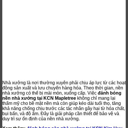
Nhà xưởng là nơi thường xuyên phải chịu áp lực từ các hoạt
động sản xuất và lưu chuyển hàng hóa. Theo thời gian, nền
nhà xưởng có thể bị mài mòn, xuống cấp. Việc
đánh bóng
nền nhà xưởng tại KCN Mapletree
không chỉ mang lại
thẩm mỹ cho bề mặt nền mà còn giúp kéo dài tuổi thọ, tăng
khả năng chống chịu trước các tác nhân gây hại từ hóa chất,
bụi bẩn, và độ ẩm. Đây là giải pháp cần thiết để bảo vệ và
duy trì sự ổn định của nền nhà xưởng.