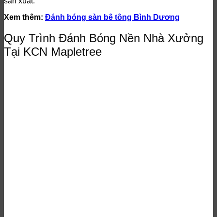
sản xuất.
Xem thêm:
Đánh bóng sàn bê tông Bình Dương
Quy Trình Đánh Bóng Nền Nhà Xưởng
Tại KCN Mapletree