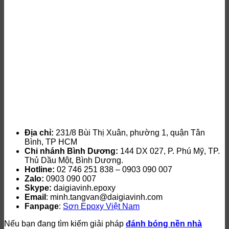
Địa chỉ:
231/8 Bùi Thị Xuân, phường 1, quận Tân
Bình, TP HCM
Chi nhánh Bình Dương:
144 DX 027, P. Phú Mỹ, TP.
Thủ Dầu Một, Bình Dương.
Hotline:
02 746 251 838 – 0903 090 007
Zalo:
0903 090 007
Skype:
daigiavinh.epoxy
Email
: minh.tangvan@daigiavinh.com
Fanpage
:
Sơn Epoxy Việt Nam
Nếu bạn đang tìm kiếm giải pháp
đánh bóng nền nhà