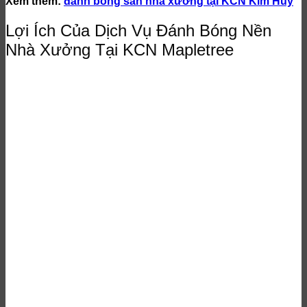
Xem thêm:
đánh bóng sàn nhà xưởng tại KCN Kim Huy
Lợi Ích Của Dịch Vụ Đánh Bóng Nền
Nhà Xưởng Tại KCN Mapletree