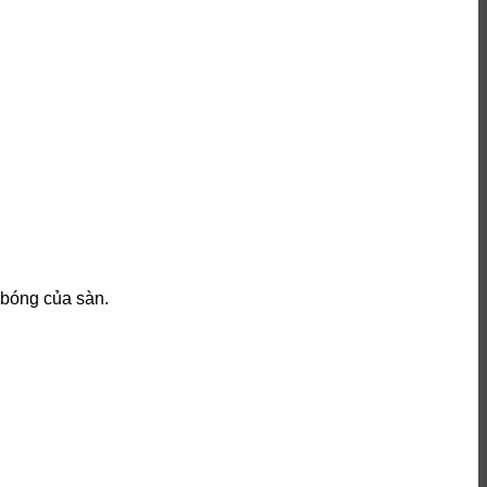
 bóng của sàn.