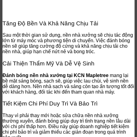
Tăng Độ Bền Và Khả Năng Chịu Tải
Sau một thời gian sử dụng, nền nhà xưởng sẽ chịu tác động
lớn từ máy móc và phương tiện di chuyển. Việc đánh bóng
nền sẽ giúp tăng cường độ cứng và khả năng chịu tải cho
nền nhà, giúp hạn chế nứt nẻ và bong tróc.
Cải Thiện Thẩm Mỹ Và Dễ Vệ Sinh
Đánh bóng nền nhà xưởng tại KCN Mapletree
mang lại
bề mặt sáng bóng, sạch sẽ, giúp việc lau chùi, vệ sinh nền
dễ dàng hơn. Nền nhà sạch và sáng còn tạo ấn tượng tốt đối
với khách hàng, đối tác khi đến tham quan nhà máy.
Tiết Kiệm Chi Phí Duy Trì Và Bảo Trì
Thay vì phải thay mới hoặc sửa chữa nền nhà xưởng
thường xuyên, đánh bóng giúp duy trì tình trạng nền lâu dài
với chi phí thấp hơn. Điều này giúp doanh nghiệp tiết kiệm
chi phí bảo trì và giảm thiểu các gián đoạn trong quá trình