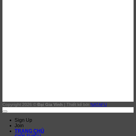
Đại lý sơn epoxy Bình Dương
Thi công sơn Epoxy Bình Dương
Đánh bóng sàn bê tông Bình Dương
Thi công sơn PU Bình Dương
Copyright 2026 ©
Đại Gia Vinh
| Thiết kế bởi
NATAFU
Sign Up
Join
TRANG CHỦ