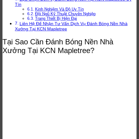
Tín
Kinh Nghiệm Và Độ Uy Tín
Đội Ngũ Kỹ Thuật Chuyên Nghiệp
Trang Thiết Bị Hiện Đại
Liên Hệ Để Nhận Tư Vấn Dịch Vụ Đánh Bóng Nền Nhà
Xưởng Tại KCN Mapletree
Tại Sao Cần Đánh Bóng Nền Nhà
Xưởng Tại KCN Mapletree?