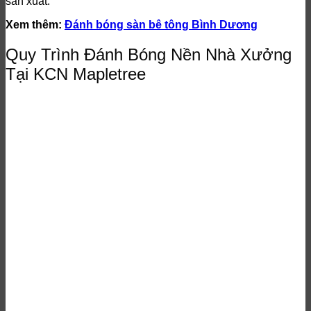
sản xuất.
Xem thêm:
Đánh bóng sàn bê tông Bình Dương
Quy Trình Đánh Bóng Nền Nhà Xưởng
Tại KCN Mapletree