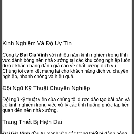
Kinh Nghiệm Và Độ Uy Tín
Công ty
Đại Gia Vinh
với nhiều năm kinh nghiệm trong lĩnh
vực đánh bóng nền nhà xưởng tại các khu công nghiệp luôn
được khách hàng đánh giá cao về chất lượng dịch vụ.
Chúng tôi cam kết mang lại cho khách hàng dịch vụ chuyên
nghiệp, nhanh chóng và hiệu quả.
Đội Ngũ Kỹ Thuật Chuyên Nghiệp
Đội ngũ kỹ thuật viên của chúng tôi được đào tạo bài bản và
có kinh nghiệm trong việc xử lý các tình huống phức tạp liên
quan đến nền nhà xưởng.
Trang Thiết Bị Hiện Đại
Đại Gia Vinh
đầu tư mạnh vào các trang thiết bị đánh bóng