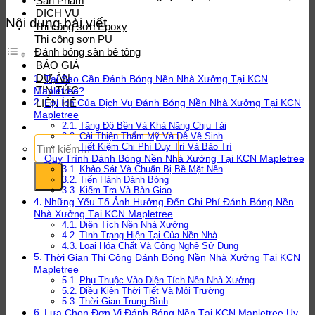
Sản Phẩm
DỊCH VỤ
Nội dung bài viết
Thi công sơn Epoxy
Thi công sơn PU
Đánh bóng sàn bê tông
BÁO GIÁ
DỰ ÁN
Tại Sao Cần Đánh Bóng Nền Nhà Xưởng Tại KCN
TIN TỨC
Mapletree?
LIÊN HỆ
Lợi Ích Của Dịch Vụ Đánh Bóng Nền Nhà Xưởng Tại KCN
Mapletree
Tăng Độ Bền Và Khả Năng Chịu Tải
Cải Thiện Thẩm Mỹ Và Dễ Vệ Sinh
Tìm
Tiết Kiệm Chi Phí Duy Trì Và Bảo Trì
kiếm:
Quy Trình Đánh Bóng Nền Nhà Xưởng Tại KCN Mapletree
Khảo Sát Và Chuẩn Bị Bề Mặt Nền
Tiến Hành Đánh Bóng
Kiểm Tra Và Bàn Giao
Những Yếu Tố Ảnh Hưởng Đến Chi Phí Đánh Bóng Nền
Nhà Xưởng Tại KCN Mapletree
Diện Tích Nền Nhà Xưởng
Tình Trạng Hiện Tại Của Nền Nhà
Loại Hóa Chất Và Công Nghệ Sử Dụng
Thời Gian Thi Công Đánh Bóng Nền Nhà Xưởng Tại KCN
Mapletree
Phụ Thuộc Vào Diện Tích Nền Nhà Xưởng
Điều Kiện Thời Tiết Và Môi Trường
Thời Gian Trung Bình
Lựa Chọn Đơn Vị Đánh Bóng Nền Tại KCN Mapletree Uy