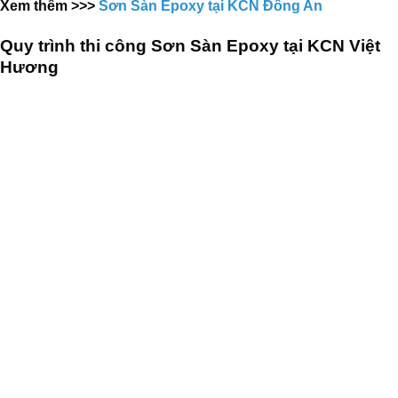
Xem thêm >>>
Sơn Sàn Epoxy tại KCN Đồng An
Quy trình thi công Sơn Sàn Epoxy tại KCN Việt
Hương