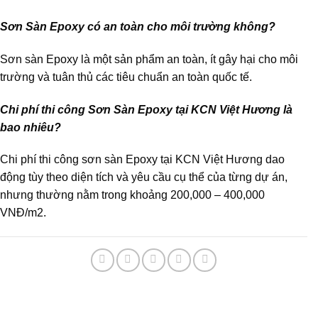
Sơn Sàn Epoxy có an toàn cho môi trường không?
Sơn sàn Epoxy là một sản phẩm an toàn, ít gây hại cho môi
trường và tuân thủ các tiêu chuẩn an toàn quốc tế.
Chi phí thi công Sơn Sàn Epoxy tại KCN Việt Hương là
bao nhiêu?
Chi phí thi công sơn sàn Epoxy tại KCN Việt Hương dao
động tùy theo diện tích và yêu cầu cụ thể của từng dự án,
nhưng thường nằm trong khoảng 200,000 – 400,000
VNĐ/m2.