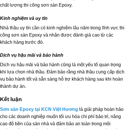
chất lượng thi công sơn sàn Epoxy.
Kinh nghiệm và uy tín
Nhà thầu uy tín cần có kinh nghiệm lâu năm trong lĩnh vực thi
công sơn sàn Epoxy và nhận được đánh giá cao từ các
khách hàng trước đó.
Dịch vụ hậu mãi và bảo hành
Dịch vụ hậu mãi và bảo hành cũng là một yếu tố quan trọng
khi lựa chọn nhà thầu. Đảm bảo rằng nhà thầu cung cấp dịch
vụ bảo hành tốt và sẵn sàng hỗ trợ khách hàng sau khi hoàn
thành dự án.
Kết luận
Sơn sàn Epoxy tại KCN Việt Hương
là giải pháp hoàn hảo
cho các doanh nghiệp muốn tối ưu hóa chi phí bảo trì, nâng
cao độ bền của sàn nhà và đảm bảo an toàn trong môi