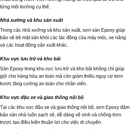
từng môi trường cụ thể.
Nhà xưởng và khu sản xuất
Trong các nhà xưởng và khu sản xuất, sơn sàn Epoxy giúp
bảo vệ bề mặt sàn khỏi các tác động của máy móc, xe nâng
và các hoạt động sản xuất khác.
Khu vực lưu trữ và kho bãi
Sàn Epoxy trong khu vực lưu trữ và kho bãi không chỉ giúp
giữ cho hàng hóa an toàn mà còn giảm thiểu nguy cơ trơn
trượt, tăng cường an toàn cho nhân viên.
Khu vực đậu xe và giao thông nội bộ
Tại các khu vực đậu xe và giao thông nội bộ, sơn Epoxy đảm
bảo sàn nhà luôn sạch sẽ, dễ dàng vệ sinh và chống trơn
trượt, tạo điều kiện thuận lợi cho việc di chuyển.