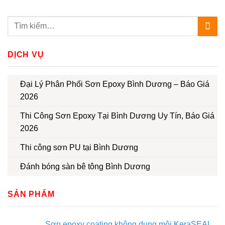
DỊCH VỤ
Đại Lý Phân Phối Sơn Epoxy Bình Dương – Báo Giá
2026
Thi Công Sơn Epoxy Tại Bình Dương Uy Tín, Báo Giá
2026
Thi công sơn PU tại Bình Dương
Đánh bóng sàn bê tông Bình Dương
SẢN PHẨM
Sơn epoxy coating không dung môi KeraSEAL