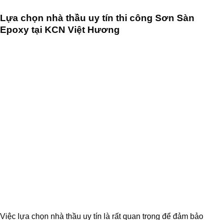
Lựa chọn nhà thầu uy tín thi công Sơn Sàn
Epoxy tại KCN Việt Hương
Việc lựa chọn nhà thầu uy tín là rất quan trọng để đảm bảo