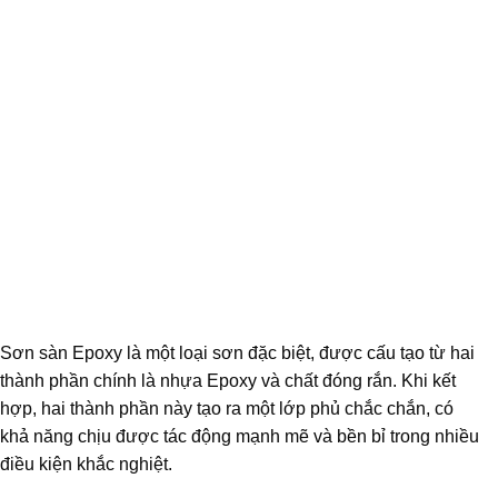
Sơn sàn Epoxy là một loại sơn đặc biệt, được cấu tạo từ hai
thành phần chính là nhựa Epoxy và chất đóng rắn. Khi kết
hợp, hai thành phần này tạo ra một lớp phủ chắc chắn, có
khả năng chịu được tác động mạnh mẽ và bền bỉ trong nhiều
điều kiện khắc nghiệt.