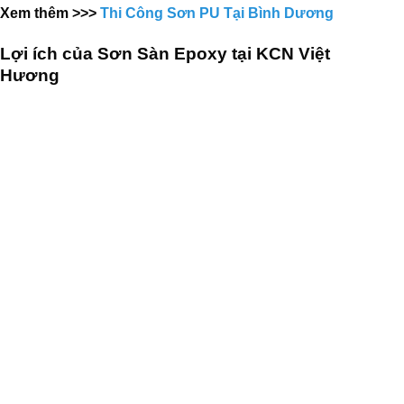
Xem thêm >>>
Thi Công Sơn PU Tại Bình Dương
Lợi ích của Sơn Sàn Epoxy tại KCN Việt
Hương