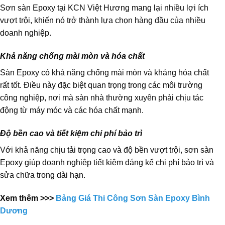
Sơn sàn Epoxy tại KCN Việt Hương mang lại nhiều lợi ích
vượt trội, khiến nó trở thành lựa chọn hàng đầu của nhiều
doanh nghiệp.
Khả năng chống mài mòn và hóa chất
Sàn Epoxy có khả năng chống mài mòn và kháng hóa chất
rất tốt. Điều này đặc biệt quan trọng trong các môi trường
công nghiệp, nơi mà sàn nhà thường xuyên phải chịu tác
động từ máy móc và các hóa chất mạnh.
Độ bền cao và tiết kiệm chi phí bảo trì
Với khả năng chịu tải trọng cao và độ bền vượt trội, sơn sàn
Epoxy giúp doanh nghiệp tiết kiệm đáng kể chi phí bảo trì và
sửa chữa trong dài hạn.
Xem thêm >>>
Bảng Giá Thi Công Sơn Sàn Epoxy Bình
Dương