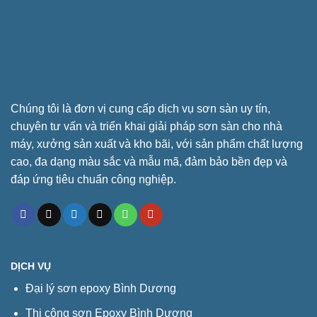
Chúng tôi là đơn vị cung cấp dịch vụ sơn sàn uy tín,
chuyên tư vấn và triển khai giải pháp sơn sàn cho nhà
máy, xưởng sản xuất và kho bãi, với sản phẩm chất lượng
cao, đa dạng màu sắc và mẫu mã, đảm bảo bền đẹp và
đáp ứng tiêu chuẩn công nghiệp.
DỊCH VỤ
Đại lý sơn epoxy Bình Dương
Thi công sơn Epoxy Bình Dương