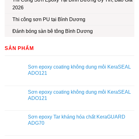
2026
Thi công sơn PU tại Bình Dương
Đánh bóng sàn bê tông Bình Dương
SẢN PHẨM
Sơn epoxy coating không dung môi KeraSEAL
ADO121
Sơn epoxy coating không dung môi KeraSEAL
ADO121
Sơn epoxy Tar kháng hóa chất KeraGUARD
ADG70