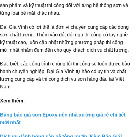
sản phẩm và kỹ thuật thi công đối với từng hệ thống sơn và
từng loại bề mặt khác nhau.
Đại Gia Vinh có lợi thế là đơn vị chuyên cung cấp các dòng
sơn chất lượng. Thêm vào đó, đội ngũ thi công có tay nghề
kỹ thuật cao, luôn cập nhật những phương pháp thi công
mới nhất nhằm đem đến cho quý khách dịch vụ chất lượng.
Đặc biệt, các công trình chúng tôi thi công sẽ luôn được bảo
hành chuyên nghiệp. Đại Gia Vinh tự hào có uy tín và chất
lượng cung cấp và thi công dịch vụ sơn hàng đầu tại Việt
Nam.
Xem thêm:
Bảng báo giá sơn Epoxy nền nhà xưởng giá rẻ chi tiết
mới nhất
Dịch vụ đánh bóng sàn bê tông uy tín [Kèm Báo Giá]