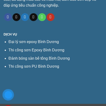
đáp ứng tiêu chuẩn công nghiệp.
DỊCH VỤ
Đại lý sơn epoxy Bình Dương
Thi công sơn Epoxy Bình Dương
Đánh bóng sàn bê tông Bình Dương
Thi công sơn PU Bình Dương