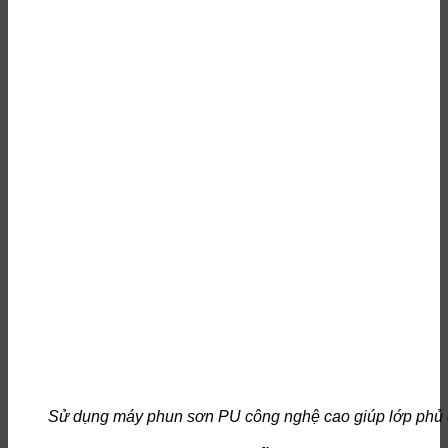
Sử dụng máy phun sơn PU công nghệ cao giúp lớp phủ 