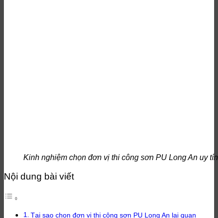
Kinh nghiệm chọn đơn vị thi công sơn PU Long An uy tín
Nội dung bài viết
Tại sao chọn đơn vị thi công sơn PU Long An lại quan