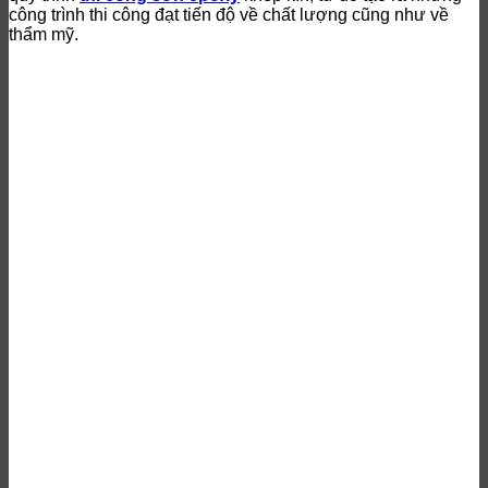
công trình thi công đạt tiến độ về chất lượng cũng như về
thẩm mỹ.