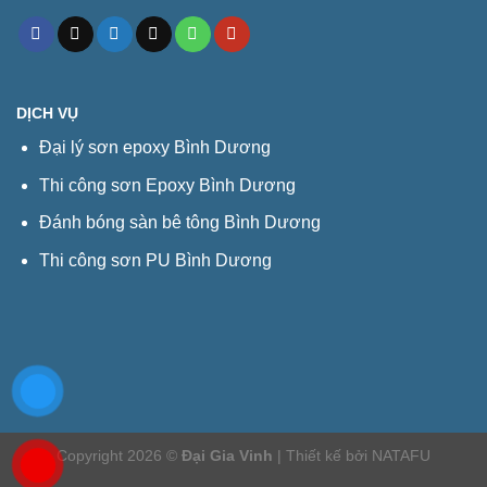
DỊCH VỤ
Đại lý sơn epoxy Bình Dương
Thi công sơn Epoxy Bình Dương
Đánh bóng sàn bê tông Bình Dương
Thi công sơn PU Bình Dương
Copyright 2026 ©
Đại Gia Vinh
| Thiết kế bởi
NATAFU