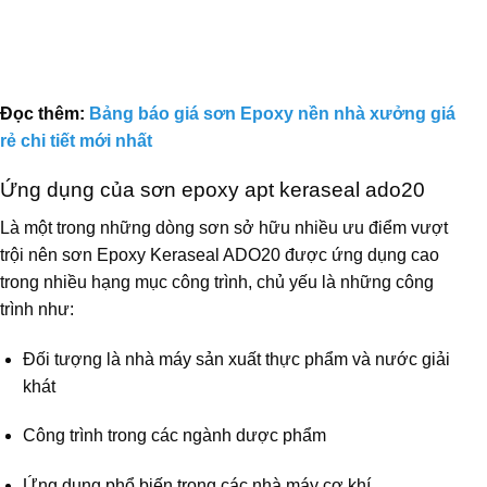
Đọc thêm:
Bảng báo giá sơn Epoxy nền nhà xưởng giá
rẻ chi tiết mới nhất
Ứng dụng của sơn epoxy apt keraseal ado20
Là một trong những dòng sơn sở hữu nhiều ưu điểm vượt
trội nên sơn Epoxy Keraseal ADO20 được ứng dụng cao
trong nhiều hạng mục công trình, chủ yếu là những công
trình như:
Đối tượng là nhà máy sản xuất thực phẩm và nước giải
khát
Công trình trong các ngành dược phẩm
Ứng dụng phổ biến trong các nhà máy cơ khí