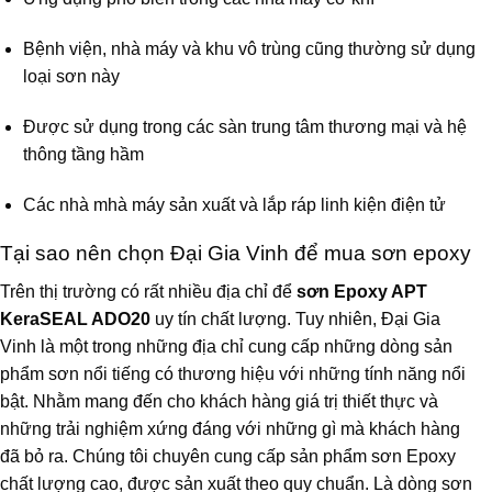
Bệnh viện, nhà máy và khu vô trùng cũng thường sử dụng
loại sơn này
Được sử dụng trong các sàn trung tâm thương mại và hệ
thông tầng hầm
Các nhà mhà máy sản xuất và lắp ráp linh kiện điện tử
Tại sao nên chọn Đại Gia Vinh để mua sơn epoxy
Trên thị trường có rất nhiều địa chỉ để
sơn Epoxy APT
KeraSEAL ADO20
uy tín chất lượng. Tuy nhiên, Đại Gia
Vinh là một trong những địa chỉ cung cấp những dòng sản
phẩm sơn nổi tiếng có thương hiệu với những tính năng nổi
bật. Nhằm mang đến cho khách hàng giá trị thiết thực và
những trải nghiệm xứng đáng với những gì mà khách hàng
đã bỏ ra. Chúng tôi chuyên cung cấp sản phẩm sơn Epoxy
chất lượng cao, được sản xuất theo quy chuẩn. Là dòng sơn