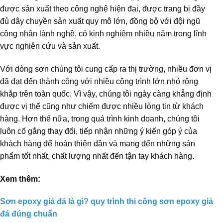
được sản xuất theo công nghệ hiện đại, được trang bị đầy
đủ dây chuyền sản xuất quy mô lớn, đồng bộ với đội ngũ
công nhân lành nghề, có kinh nghiệm nhiều năm trong lĩnh
vực nghiên cứu và sản xuất.
Với dòng sơn chúng tôi cung cấp ra thị trường, nhiều đơn vị
đã đạt đến thành công với nhiều công trình lớn nhỏ rộng
khắp trên toàn quốc. Vì vậy, chúng tôi ngày càng khẳng định
được vị thế cũng như chiếm được nhiều lòng tin từ khách
hàng. Hơn thế nữa, trong quá trình kinh doanh, chúng tôi
luôn cố gắng thay đổi, tiếp nhận những ý kiến góp ý của
khách hàng để hoàn thiện dần và mang đến những sản
phẩm tốt nhất, chất lượng nhất đến tận tay khách hàng.
Xem thêm:
Sơn epoxy giả đá là gì? quy trình thi công sơn epoxy giả
đá đúng chuẩn