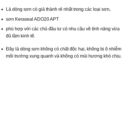
Là dòng sơn có giá thành rẻ nhất trong các loại sơn,
sơn Keraseal ADO20 APT
phù hợp với các chủ đầu tư có nhu cầu về tính năng vừa
đủ tầm kinh tế.
Đây là dòng sơn không có chất độc hại, không bị ô nhiễm
môi trường xung quanh và không có mùi hương khó chịu.