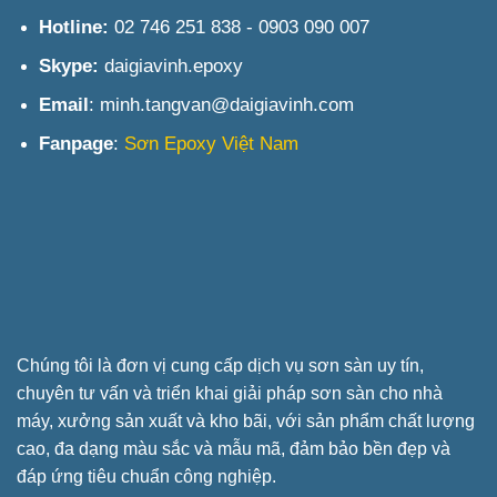
Hotline:
02 746 251 838 - 0903 090 007
Skype:
daigiavinh.epoxy
Email
: minh.tangvan@daigiavinh.com
Fanpage
:
Sơn Epoxy Việt Nam
Chúng tôi là đơn vị cung cấp dịch vụ sơn sàn uy tín,
chuyên tư vấn và triển khai giải pháp sơn sàn cho nhà
máy, xưởng sản xuất và kho bãi, với sản phẩm chất lượng
cao, đa dạng màu sắc và mẫu mã, đảm bảo bền đẹp và
đáp ứng tiêu chuẩn công nghiệp.