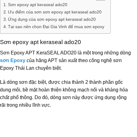
Sơn epoxy apt keraseal ado20
Ưu điểm của sơn sơn epoxy apt keraseal ado20
Ứng dụng của sơn epoxy apt keraseal ado20
Tại sao nên chọn Đại Gia Vinh để mua sơn epoxy
Sơn epoxy apt keraseal ado20
Sơn Epoxy APT KeraSEAL ADO20 là một trong những dòng
sơn Epoxy
của hãng APT sản xuất theo công nghệ sơn
Epoxy Thái Lan chuyên biệt.
Là dòng sơn đặc biệt, được chia thành 2 thành phần gốc
dung môi, bề mặt hoàn thiện không mạch nối và kháng hóa
chất phổ thông. Do đó, dòng sơn này được ứng dụng rộng
rãi trong nhiều lĩnh vực.