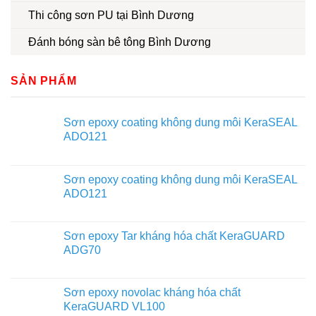
Thi công sơn PU tại Bình Dương
Đánh bóng sàn bê tông Bình Dương
SẢN PHẨM
Sơn epoxy coating không dung môi KeraSEAL
ADO121
Sơn epoxy coating không dung môi KeraSEAL
ADO121
Sơn epoxy Tar kháng hóa chất KeraGUARD
ADG70
Sơn epoxy novolac kháng hóa chất
KeraGUARD VL100