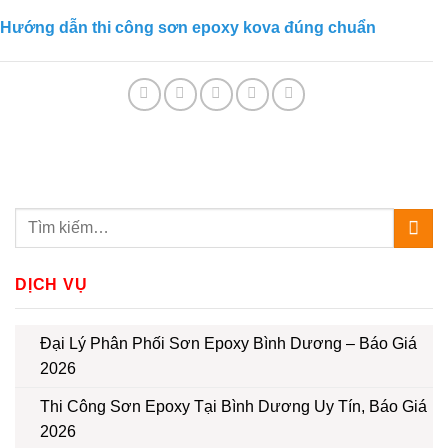
Hướng dẫn thi công sơn epoxy kova đúng chuẩn
DỊCH VỤ
Đại Lý Phân Phối Sơn Epoxy Bình Dương – Báo Giá
2026
Thi Công Sơn Epoxy Tại Bình Dương Uy Tín, Báo Giá
2026