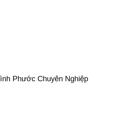
Bình Phước Chuyên Nghiệp