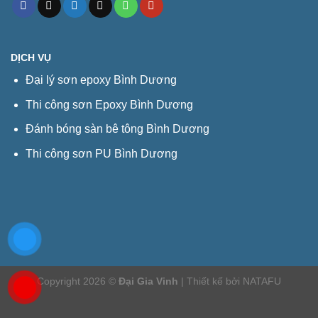
DỊCH VỤ
Đại lý sơn epoxy Bình Dương
Thi công sơn Epoxy Bình Dương
Đánh bóng sàn bê tông Bình Dương
Thi công sơn PU Bình Dương
Copyright 2026 ©
Đại Gia Vinh
| Thiết kế bởi
NATAFU