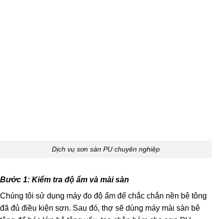
Dịch vụ sơn sàn PU chuyên nghiệp
Bước 1: Kiểm tra độ ẩm và mài sàn
Chúng tôi sử dụng máy đo độ ẩm để chắc chắn nền bê tông
đã đủ điều kiện sơn. Sau đó, thợ sẽ dùng máy mài sàn bê