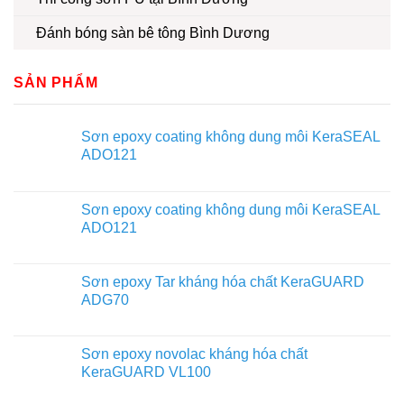
Đánh bóng sàn bê tông Bình Dương
SẢN PHẨM
Sơn epoxy coating không dung môi KeraSEAL
ADO121
Sơn epoxy coating không dung môi KeraSEAL
ADO121
Sơn epoxy Tar kháng hóa chất KeraGUARD
ADG70
Sơn epoxy novolac kháng hóa chất
KeraGUARD VL100