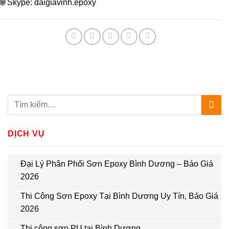
🌐 Skype: daigiavinh.epoxy
DỊCH VỤ
Đại Lý Phân Phối Sơn Epoxy Bình Dương – Báo Giá
2026
Thi Công Sơn Epoxy Tại Bình Dương Uy Tín, Báo Giá
2026
Thi công sơn PU tại Bình Dương