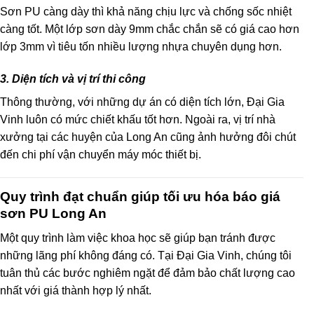
Sơn PU càng dày thì khả năng chịu lực và chống sốc nhiệt
càng tốt. Một lớp sơn dày 9mm chắc chắn sẽ có giá cao hơn
lớp 3mm vì tiêu tốn nhiều lượng nhựa chuyên dụng hơn.
3. Diện tích và vị trí thi công
Thông thường, với những dự án có diện tích lớn, Đại Gia
Vinh luôn có mức chiết khấu tốt hơn. Ngoài ra, vị trí nhà
xưởng tại các huyện của Long An cũng ảnh hưởng đôi chút
đến chi phí vận chuyển máy móc thiết bị.
Quy trình đạt chuẩn giúp tối ưu hóa báo giá
sơn PU Long An
Một quy trình làm việc khoa học sẽ giúp bạn tránh được
những lãng phí không đáng có. Tại Đại Gia Vinh, chúng tôi
tuân thủ các bước nghiêm ngặt để đảm bảo chất lượng cao
nhất với giá thành hợp lý nhất.