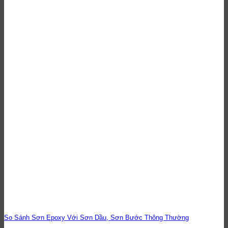
So Sánh Sơn Epoxy Với Sơn Dầu, Sơn Bước Thông Thường