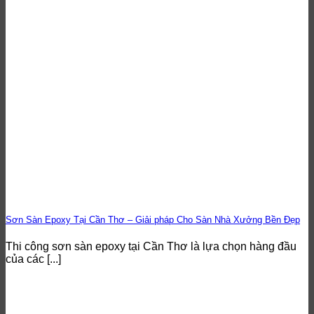
Sơn Sàn Epoxy Tại Cần Thơ – Giải pháp Cho Sàn Nhà Xưởng Bền Đẹp
Thi công sơn sàn epoxy tại Cần Thơ là lựa chọn hàng đầu
của các [...]