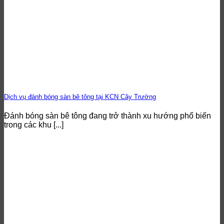
Dịch vụ đánh bóng sàn bê tông tại KCN Cây Trường
Đánh bóng sàn bê tông đang trở thành xu hướng phổ biến
trong các khu [...]