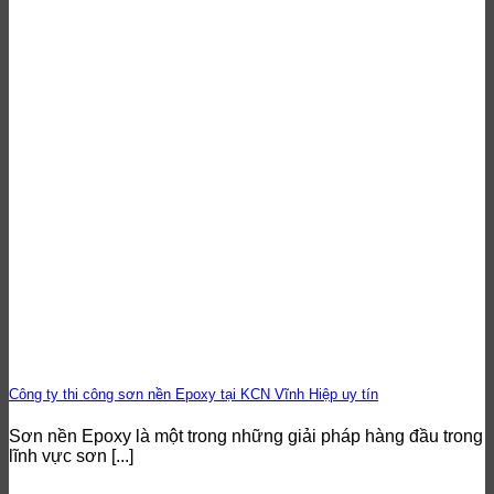
Công ty thi công sơn nền Epoxy tại KCN Vĩnh Hiệp uy tín
Sơn nền Epoxy là một trong những giải pháp hàng đầu trong
lĩnh vực sơn [...]