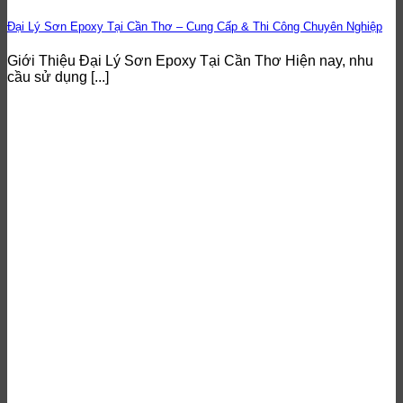
Đại Lý Sơn Epoxy Tại Cần Thơ – Cung Cấp & Thi Công Chuyên Nghiệp
Giới Thiệu Đại Lý Sơn Epoxy Tại Cần Thơ Hiện nay, nhu
cầu sử dụng [...]