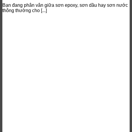
Bạn đang phân vân giữa sơn epoxy, sơn dầu hay sơn nước
thông thường cho [...]