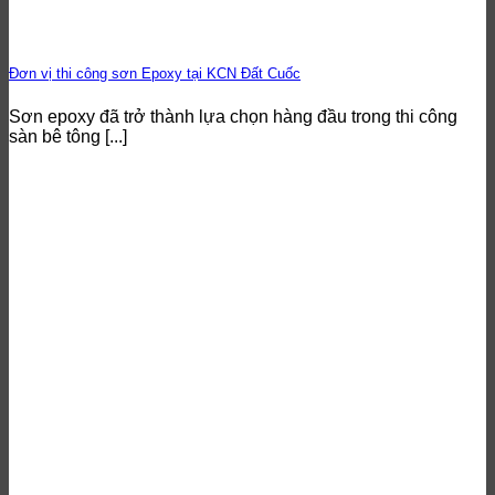
Đơn vị thi công sơn Epoxy tại KCN Đất Cuốc
Sơn epoxy đã trở thành lựa chọn hàng đầu trong thi công
sàn bê tông [...]