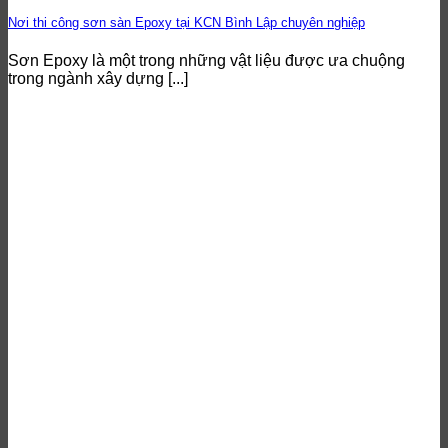
Nơi thi công sơn sàn Epoxy tại KCN Bình Lập chuyên nghiệp
Sơn Epoxy là một trong những vật liệu được ưa chuộng
trong ngành xây dựng [...]