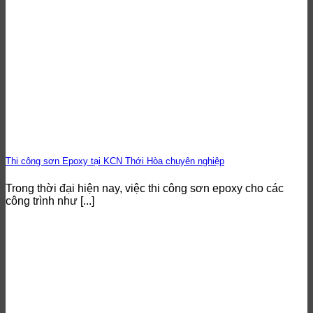
Thi công sơn Epoxy tại KCN Thới Hòa chuyên nghiệp
Trong thời đại hiện nay, việc thi công sơn epoxy cho các
công trình như [...]