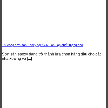
Thi công sơn sàn Epoxy tại KCN Tân Lập chất lượng cao
Sơn sàn epoxy đang trở thành lựa chọn hàng đầu cho các
nhà xưởng và [...]