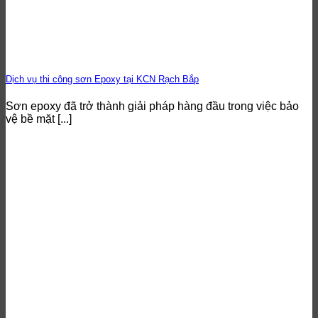
Dịch vụ thi công sơn Epoxy tại KCN Rạch Bắp
Sơn epoxy đã trở thành giải pháp hàng đầu trong việc bảo
vệ bề mặt [...]