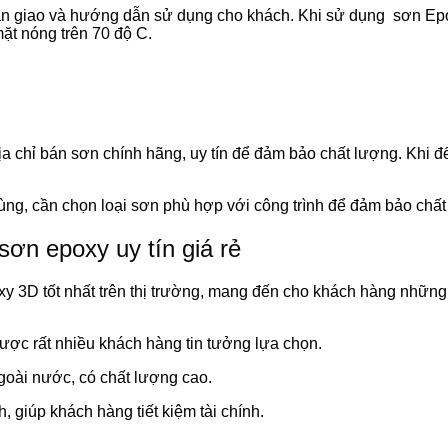
i bàn giao và hướng dẫn sử dụng cho khách. Khi sử dụng sơn Ep
mặt nóng trên 70 độ C.
a chỉ bán sơn chính hãng, uy tín để đảm bảo chất lượng. Khi đ
ng, cần chọn loại sơn phù hợp với công trình để đảm bảo chất 
sơn epoxy uy tín giá rẻ
xy 3D tốt nhất trên thị trường, mang đến cho khách hàng những 
được rất nhiều khách hàng tin tưởng lựa chọn.
ngoài nước, có chất lượng cao.
, giúp khách hàng tiết kiệm tài chính.