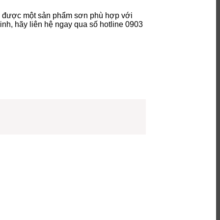
họn được một sản phẩm sơn phù hợp với
inh, hãy liên hệ ngay qua số hotline 0903