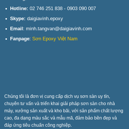
Hotline:
02 746 251 838 - 0903 090 007
Skype:
daigiavinh.epoxy
Email
: minh.tangvan@daigiavinh.com
Fanpage
:
Sơn Epoxy Việt Nam
Chúng tôi là đơn vị cung cấp dịch vụ sơn sàn uy tín,
chuyên tư vấn và triển khai giải pháp sơn sàn cho nhà
máy, xưởng sản xuất và kho bãi, với sản phẩm chất lượng
cao, đa dạng màu sắc và mẫu mã, đảm bảo bền đẹp và
đáp ứng tiêu chuẩn công nghiệp.