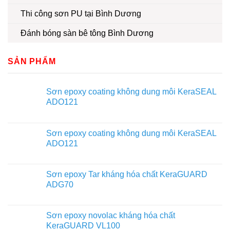
Thi công sơn PU tại Bình Dương
Đánh bóng sàn bê tông Bình Dương
SẢN PHẨM
Sơn epoxy coating không dung môi KeraSEAL
ADO121
Sơn epoxy coating không dung môi KeraSEAL
ADO121
Sơn epoxy Tar kháng hóa chất KeraGUARD
ADG70
Sơn epoxy novolac kháng hóa chất
KeraGUARD VL100