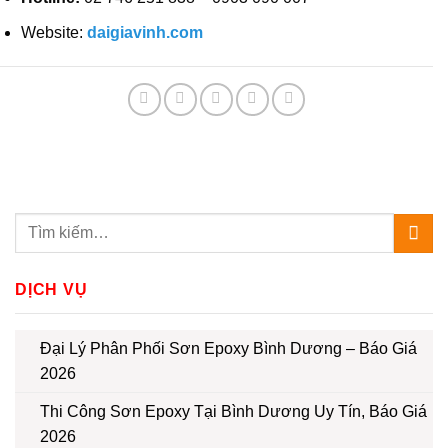
Website:
daigiavinh.com
DỊCH VỤ
Đại Lý Phân Phối Sơn Epoxy Bình Dương – Báo Giá
2026
Thi Công Sơn Epoxy Tại Bình Dương Uy Tín, Báo Giá
2026