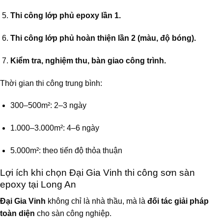
Thi công lớp phủ epoxy lần 1.
Thi công lớp phủ hoàn thiện lần 2 (màu, độ bóng).
Kiểm tra, nghiệm thu, bàn giao công trình.
Thời gian thi công trung bình:
300–500m²: 2–3 ngày
1.000–3.000m²: 4–6 ngày
5.000m²: theo tiến độ thỏa thuận
Lợi ích khi chọn Đại Gia Vinh thi công sơn sàn
epoxy tại Long An
Đại Gia Vinh
không chỉ là nhà thầu, mà là
đối tác giải pháp
toàn diện
cho sàn công nghiệp.