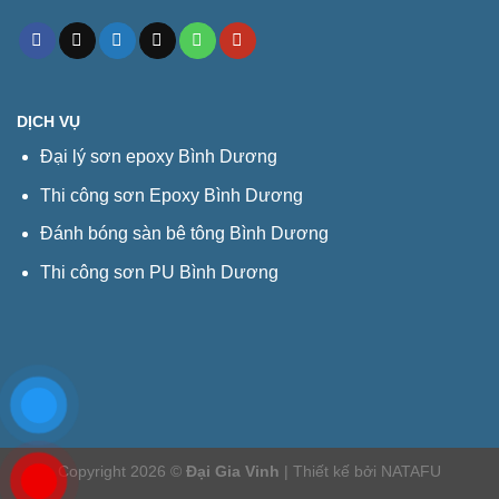
DỊCH VỤ
Đại lý sơn epoxy Bình Dương
Thi công sơn Epoxy Bình Dương
Đánh bóng sàn bê tông Bình Dương
Thi công sơn PU Bình Dương
Copyright 2026 ©
Đại Gia Vinh
| Thiết kế bởi
NATAFU