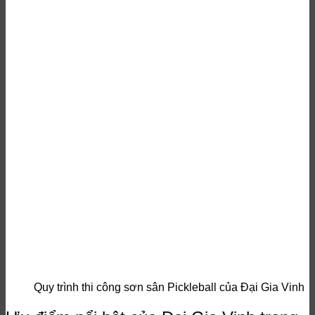
Quy trình thi công sơn sân Pickleball của Đại Gia Vinh