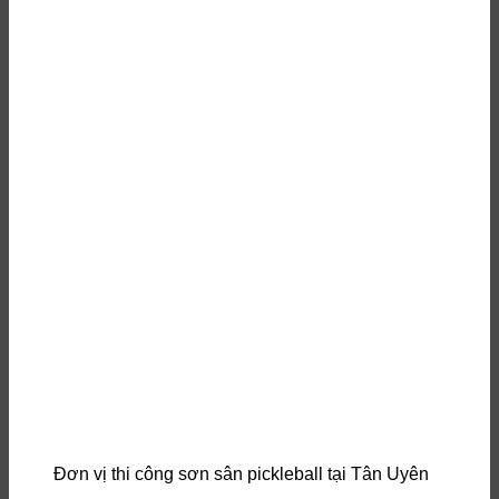
Đơn vị thi công sơn sân pickleball tại Tân Uyên