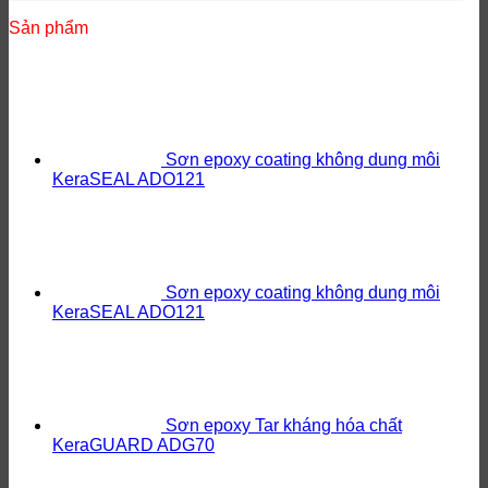
Sản phẩm
Sơn epoxy coating không dung môi
KeraSEAL ADO121
Sơn epoxy coating không dung môi
KeraSEAL ADO121
Sơn epoxy Tar kháng hóa chất
KeraGUARD ADG70