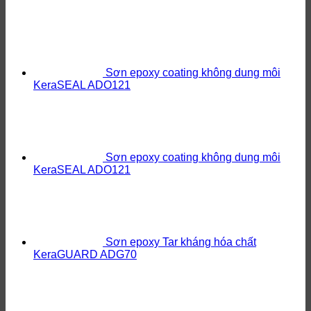
Sơn epoxy coating không dung môi
KeraSEAL ADO121
Sơn epoxy coating không dung môi
KeraSEAL ADO121
Sơn epoxy Tar kháng hóa chất
KeraGUARD ADG70