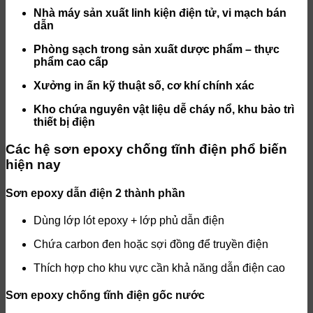
Nhà máy sản xuất linh kiện điện tử, vi mạch bán
dẫn
Phòng sạch trong sản xuất dược phẩm – thực
phẩm cao cấp
Xưởng in ấn kỹ thuật số, cơ khí chính xác
Kho chứa nguyên vật liệu dễ cháy nổ, khu bảo trì
thiết bị điện
Các hệ sơn epoxy chống tĩnh điện phổ biến
hiện nay
Sơn epoxy dẫn điện 2 thành phần
Dùng lớp lót epoxy + lớp phủ dẫn điện
Chứa carbon đen hoặc sợi đồng để truyền điện
Thích hợp cho khu vực cần khả năng dẫn điện cao
Sơn epoxy chống tĩnh điện gốc nước