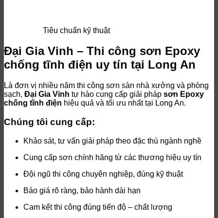
Tiêu chuẩn kỹ thuật
Đại Gia Vinh – Thi công sơn Epoxy
chống tĩnh điện uy tín tại Long An
Là đơn vị nhiều năm thi công sơn sàn nhà xưởng và phòng
sạch,
Đại Gia Vinh
tự hào cung cấp giải pháp
sơn Epoxy
chống tĩnh điện
hiệu quả và tối ưu nhất tại Long An.
Chúng tôi cung cấp:
Khảo sát, tư vấn giải pháp theo đặc thù ngành nghề
Cung cấp sơn chính hãng từ các thương hiệu uy tín
Đội ngũ thi công chuyên nghiệp, đúng kỹ thuật
Báo giá rõ ràng, bảo hành dài hạn
Cam kết thi công đúng tiến độ – chất lượng