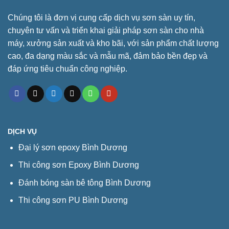
Chúng tôi là đơn vị cung cấp dịch vụ sơn sàn uy tín,
chuyên tư vấn và triển khai giải pháp sơn sàn cho nhà
máy, xưởng sản xuất và kho bãi, với sản phẩm chất lượng
cao, đa dạng màu sắc và mẫu mã, đảm bảo bền đẹp và
đáp ứng tiêu chuẩn công nghiệp.
DỊCH VỤ
Đại lý sơn epoxy Bình Dương
Thi công sơn Epoxy Bình Dương
Đánh bóng sàn bê tông Bình Dương
Thi công sơn PU Bình Dương