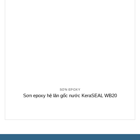
SƠN EPOXY
Sơn epoxy hệ lăn gốc nước KeraSEAL WB20