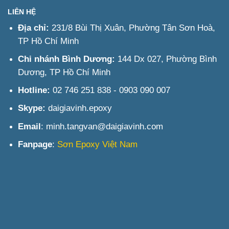
LIÊN HỆ
Địa chỉ:
231/8 Bùi Thị Xuân, Phường Tân Sơn Hoà,
TP Hồ Chí Minh
Chi nhánh Bình Dương:
144 Dx 027, Phường Bình
Dương, TP Hồ Chí Minh
Hotline:
02 746 251 838 - 0903 090 007
Skype:
daigiavinh.epoxy
Email
: minh.tangvan@daigiavinh.com
Fanpage
:
Sơn Epoxy Việt Nam