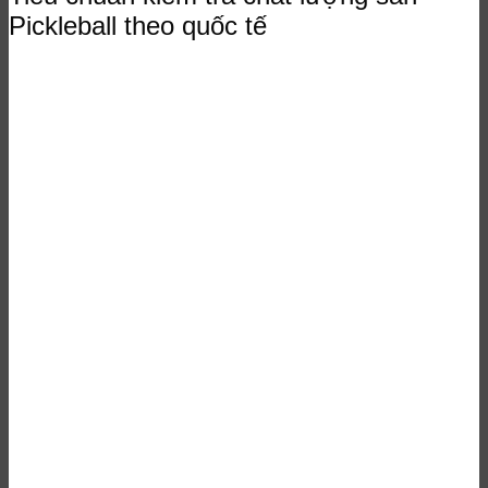
Pickleball theo quốc tế