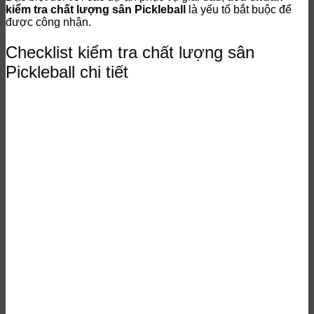
kiểm tra chất lượng sân Pickleball
là yếu tố bắt buộc để
được công nhận.
Checklist kiểm tra chất lượng sân
Pickleball chi tiết