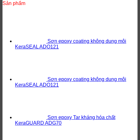
Sản phẩm
Sơn epoxy coating không dung môi
KeraSEAL ADO121
Sơn epoxy coating không dung môi
KeraSEAL ADO121
Sơn epoxy Tar kháng hóa chất
KeraGUARD ADG70