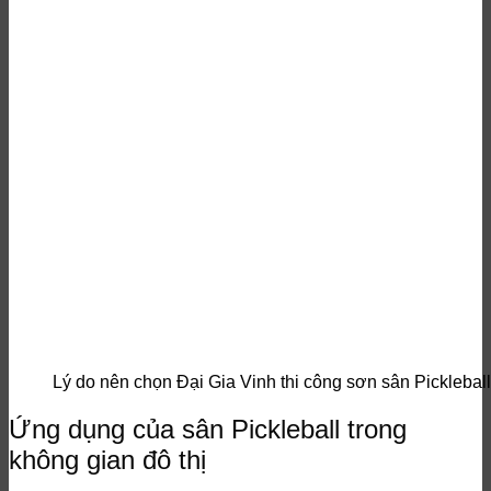
Lý do nên chọn Đại Gia Vinh thi công sơn sân Pickleball
Ứng dụng của sân Pickleball trong
không gian đô thị