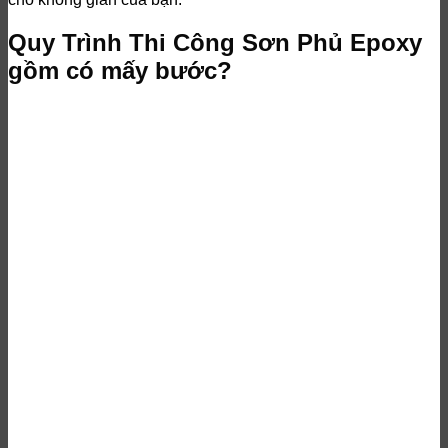
Quy Trình Thi Công Sơn Phủ Epoxy
gồm có mấy bước?