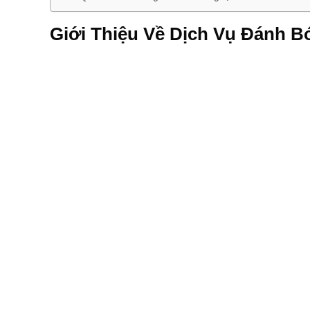
Giới Thiệu Về Dịch Vụ Đánh B