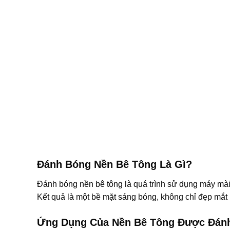
Đánh Bóng Nền Bê Tông Là Gì?
Đánh bóng nền bê tông là quá trình sử dụng máy mài
Kết quả là một bề mặt sáng bóng, không chỉ đẹp mắt
Ứng Dụng Của Nền Bê Tông Được Đán