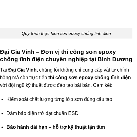
Quy trình thực hiện sơn epoxy chống tĩnh điện
Đại Gia Vinh – Đơn vị thi công sơn epoxy
chống tĩnh điện chuyên nghiệp tại Bình Dương
Tại
Đại Gia Vinh
, chúng tôi không chỉ cung cấp vật tư chính
hãng mà còn trực tiếp
thi công sơn epoxy chống tĩnh điện
với đội ngũ kỹ thuật được đào tạo bài bản. Cam kết:
Kiểm soát chất lượng từng lớp sơn đúng cấu tạo
Đảm bảo điện trở đạt chuẩn ESD
Bảo hành dài hạn – hỗ trợ kỹ thuật tận tâm