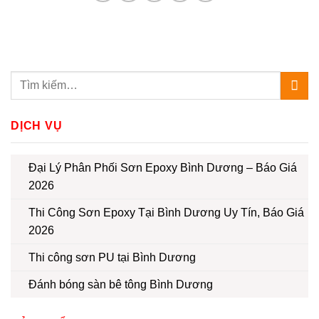
DỊCH VỤ
Đại Lý Phân Phối Sơn Epoxy Bình Dương – Báo Giá
2026
Thi Công Sơn Epoxy Tại Bình Dương Uy Tín, Báo Giá
2026
Thi công sơn PU tại Bình Dương
Đánh bóng sàn bê tông Bình Dương