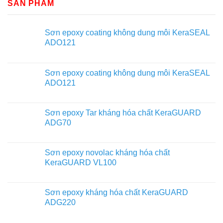
SẢN PHẨM
Sơn epoxy coating không dung môi KeraSEAL
ADO121
Sơn epoxy coating không dung môi KeraSEAL
ADO121
Sơn epoxy Tar kháng hóa chất KeraGUARD
ADG70
Sơn epoxy novolac kháng hóa chất
KeraGUARD VL100
Sơn epoxy kháng hóa chất KeraGUARD
ADG220