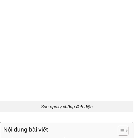
Sơn epoxy chống tĩnh điện
Nội dung bài viết