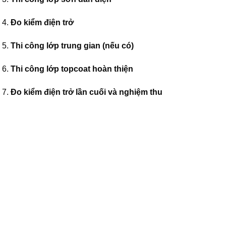
Đo kiểm điện trở
Thi công lớp trung gian (nếu có)
Thi công lớp topcoat hoàn thiện
Đo kiểm điện trở lần cuối và nghiệm thu