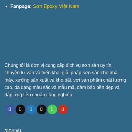
Fanpage
:
Sơn Epoxy Việt Nam
Chúng tôi là đơn vị cung cấp dịch vụ sơn sàn uy tín,
chuyên tư vấn và triển khai giải pháp sơn sàn cho nhà
máy, xưởng sản xuất và kho bãi, với sản phẩm chất lượng
cao, đa dạng màu sắc và mẫu mã, đảm bảo bền đẹp và
đáp ứng tiêu chuẩn công nghiệp.
DỊCH VỤ