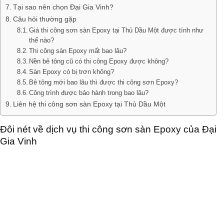
Tại sao nên chọn Đại Gia Vinh?
Câu hỏi thường gặp
Giá thi công sơn sàn Epoxy tại Thủ Dầu Một được tính như
thế nào?
Thi công sàn Epoxy mất bao lâu?
Nền bê tông cũ có thi công Epoxy được không?
Sàn Epoxy có bị trơn không?
Bê tông mới bao lâu thì được thi công sơn Epoxy?
Công trình được bảo hành trong bao lâu?
Liên hệ thi công sơn sàn Epoxy tại Thủ Dầu Một
Đôi nét về dịch vụ thi công sơn sàn Epoxy của Đại
Gia Vinh