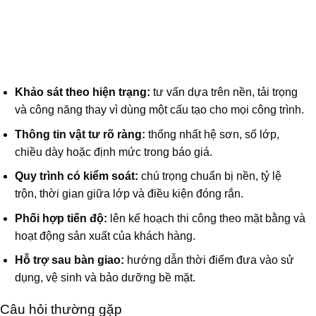
Khảo sát theo hiện trạng:
tư vấn dựa trên nền, tải trọng
và công năng thay vì dùng một cấu tạo cho mọi công trình.
Thông tin vật tư rõ ràng:
thống nhất hệ sơn, số lớp,
chiều dày hoặc định mức trong báo giá.
Quy trình có kiểm soát:
chú trọng chuẩn bị nền, tỷ lệ
trộn, thời gian giữa lớp và điều kiện đóng rắn.
Phối hợp tiến độ:
lên kế hoạch thi công theo mặt bằng và
hoạt động sản xuất của khách hàng.
Hỗ trợ sau bàn giao:
hướng dẫn thời điểm đưa vào sử
dụng, vệ sinh và bảo dưỡng bề mặt.
Câu hỏi thường gặp