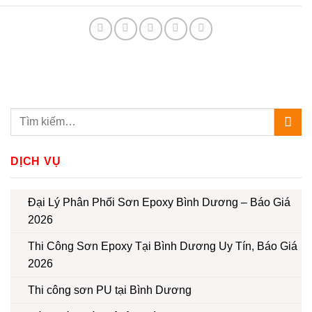
DỊCH VỤ
Đại Lý Phân Phối Sơn Epoxy Bình Dương – Báo Giá
2026
Thi Công Sơn Epoxy Tại Bình Dương Uy Tín, Báo Giá
2026
Thi công sơn PU tại Bình Dương