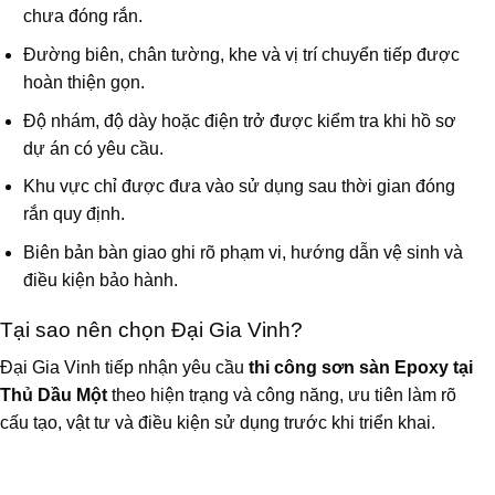
chưa đóng rắn.
Đường biên, chân tường, khe và vị trí chuyển tiếp được
hoàn thiện gọn.
Độ nhám, độ dày hoặc điện trở được kiểm tra khi hồ sơ
dự án có yêu cầu.
Khu vực chỉ được đưa vào sử dụng sau thời gian đóng
rắn quy định.
Biên bản bàn giao ghi rõ phạm vi, hướng dẫn vệ sinh và
điều kiện bảo hành.
Tại sao nên chọn Đại Gia Vinh?
Đại Gia Vinh tiếp nhận yêu cầu
thi công sơn sàn Epoxy tại
Thủ Dầu Một
theo hiện trạng và công năng, ưu tiên làm rõ
cấu tạo, vật tư và điều kiện sử dụng trước khi triển khai.