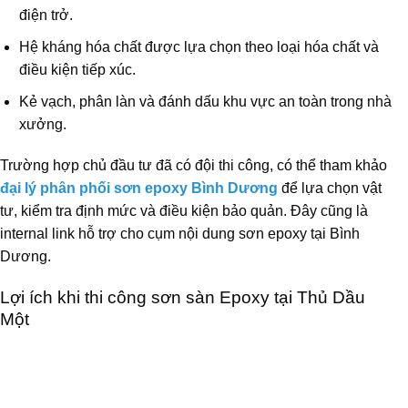
điện trở.
Hệ kháng hóa chất được lựa chọn theo loại hóa chất và
điều kiện tiếp xúc.
Kẻ vạch, phân làn và đánh dấu khu vực an toàn trong nhà
xưởng.
Trường hợp chủ đầu tư đã có đội thi công, có thể tham khảo
đại lý phân phối sơn epoxy Bình Dương
để lựa chọn vật
tư, kiểm tra định mức và điều kiện bảo quản. Đây cũng là
internal link hỗ trợ cho cụm nội dung sơn epoxy tại Bình
Dương.
Lợi ích khi thi công sơn sàn Epoxy tại Thủ Dầu
Một