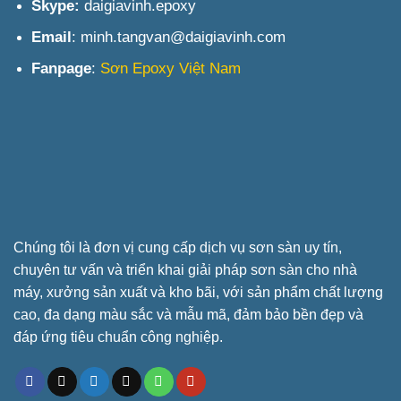
Skype:
daigiavinh.epoxy
Email
: minh.tangvan@daigiavinh.com
Fanpage
:
Sơn Epoxy Việt Nam
Chúng tôi là đơn vị cung cấp dịch vụ sơn sàn uy tín,
chuyên tư vấn và triển khai giải pháp sơn sàn cho nhà
máy, xưởng sản xuất và kho bãi, với sản phẩm chất lượng
cao, đa dạng màu sắc và mẫu mã, đảm bảo bền đẹp và
đáp ứng tiêu chuẩn công nghiệp.