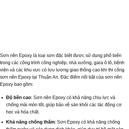
Sơn nền Epoxy là loại sơn đặc biệt được sử dụng phổ biến
trong các công trình công nghiệp, nhà xưởng, gara ô tô, bệnh
viện và các khu vực có lưu lượng giao thông cao khi thi công
sơn nền Epoxy tại Thuận An. Đặc điểm nổi bật của sơn nền
Epoxy bao gồm:
Độ bền cao
: Sơn nền Epoxy có khả năng chịu lực và
chống mài mòn tốt, giúp bảo vệ sàn khỏi các tác động cơ
học và hóa chất.
Khả năng chống thấm
: Sơn Epoxy có khả năng chống