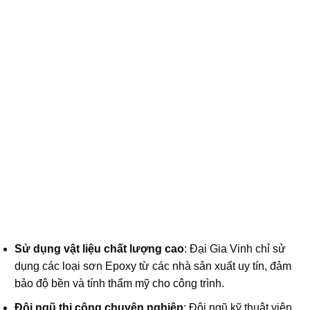
Sử dụng vật liệu chất lượng cao
: Đại Gia Vinh chỉ sử
dụng các loại sơn Epoxy từ các nhà sản xuất uy tín, đảm
bảo độ bền và tính thẩm mỹ cho công trình.
Đội ngũ thi công chuyên nghiệp
: Đội ngũ kỹ thuật viên