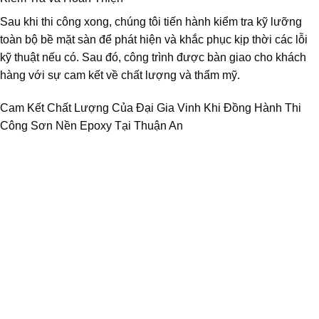
Sau khi thi công xong, chúng tôi tiến hành kiểm tra kỹ lưỡng
toàn bộ bề mặt sàn để phát hiện và khắc phục kịp thời các lỗi
kỹ thuật nếu có. Sau đó, công trình được bàn giao cho khách
hàng với sự cam kết về chất lượng và thẩm mỹ.
Cam Kết Chất Lượng Của Đại Gia Vinh Khi Đồng Hành Thi
Công Sơn Nền Epoxy Tại Thuận An