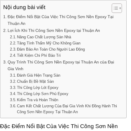
Nội dung bài viết
Đặc Điểm Nổi Bật Của Việc Thi Công Sơn Nền Epoxy Tại
Thuận An
Lợi Ích Khi Thi Công Sơn Nền Epoxy tại Thuận An
Nâng Cao Chất Lượng Sàn Nhà
Tăng Tính Thẩm Mỹ Cho Không Gian
Đảm Bảo An Toàn Cho Người Lao Động
Tiết Kiệm Chi Phí Bảo Trì
Quy Trình Thi Công Sơn Nền Epoxy tại Thuận An của Đại
Gia Vinh
Đánh Giá Hiện Trạng Sàn
Chuẩn Bị Bề Mặt Sàn
Thi Công Lớp Lót Epoxy
Thi Công Lớp Sơn Phủ Epoxy
Kiểm Tra và Hoàn Thiện
Cam Kết Chất Lượng Của Đại Gia Vinh Khi Đồng Hành Thi
Công Sơn Nền Epoxy Tại Thuận An
Đặc Điểm Nổi Bật Của Việc Thi Công Sơn Nền