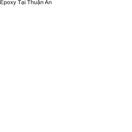
Epoxy Tại Thuận An