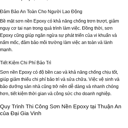
Đảm Bảo An Toàn Cho Người Lao Động
Bề mặt sơn nền Epoxy có khả năng chống trơn trượt, giảm
nguy cơ tai nạn trong quá trình làm việc. Đồng thời, sơn
Epoxy cũng giúp ngăn ngừa sự phát triển của vi khuẩn và
nấm mốc, đảm bảo môi trường làm việc an toàn và lành
mạnh.
Tiết Kiệm Chi Phí Bảo Trì
Sơn nền Epoxy có độ bền cao và khả năng chống chịu tốt,
giúp giảm thiểu chi phí bảo trì và sửa chữa. Việc vệ sinh và
bảo dưỡng sàn nhà cũng trở nên dễ dàng và nhanh chóng
hơn, tiết kiệm thời gian và công sức cho doanh nghiệp.
Quy Trình Thi Công Sơn Nền Epoxy tại Thuận An
của Đại Gia Vinh