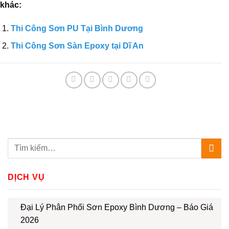
khác:
Thi Công Sơn PU Tại Bình Dương
Thi Công Sơn Sàn Epoxy tại Dĩ An
DỊCH VỤ
Đại Lý Phân Phối Sơn Epoxy Bình Dương – Báo Giá
2026