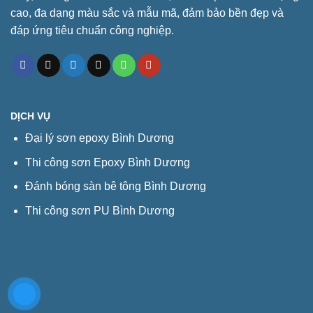
cao, đa dạng màu sắc và mẫu mã, đảm bảo bền đẹp và
đáp ứng tiêu chuẩn công nghiệp.
DỊCH VỤ
Đại lý sơn epoxy Bình Dương
Thi công sơn Epoxy Bình Dương
Đánh bóng sàn bê tông Bình Dương
Thi công sơn PU Bình Dương