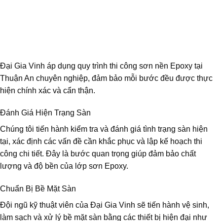
Đại Gia Vinh áp dụng quy trình thi công sơn nền Epoxy tại
Thuận An chuyên nghiệp, đảm bảo mỗi bước đều được thực
hiện chính xác và cẩn thận.
Đánh Giá Hiện Trạng Sàn
Chúng tôi tiến hành kiểm tra và đánh giá tình trạng sàn hiện
tại, xác định các vấn đề cần khắc phục và lập kế hoạch thi
công chi tiết. Đây là bước quan trọng giúp đảm bảo chất
lượng và độ bền của lớp sơn Epoxy.
Chuẩn Bị Bề Mặt Sàn
Đội ngũ kỹ thuật viên của Đại Gia Vinh sẽ tiến hành vệ sinh,
làm sạch và xử lý bề mặt sàn bằng các thiết bị hiện đại như