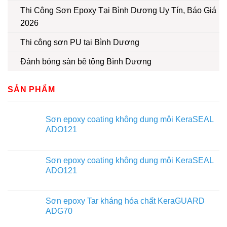
Thi Công Sơn Epoxy Tại Bình Dương Uy Tín, Báo Giá
2026
Thi công sơn PU tại Bình Dương
Đánh bóng sàn bê tông Bình Dương
SẢN PHẨM
Sơn epoxy coating không dung môi KeraSEAL
ADO121
Sơn epoxy coating không dung môi KeraSEAL
ADO121
Sơn epoxy Tar kháng hóa chất KeraGUARD
ADG70