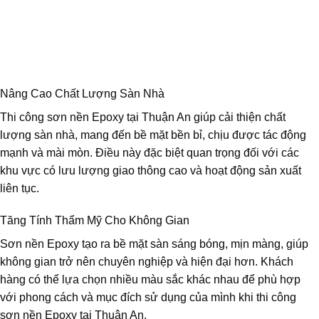
Nâng Cao Chất Lượng Sàn Nhà
Thi công sơn nền Epoxy tại Thuận An giúp cải thiện chất
lượng sàn nhà, mang đến bề mặt bền bỉ, chịu được tác động
mạnh và mài mòn. Điều này đặc biệt quan trọng đối với các
khu vực có lưu lượng giao thông cao và hoạt động sản xuất
liên tục.
Tăng Tính Thẩm Mỹ Cho Không Gian
Sơn nền Epoxy tạo ra bề mặt sàn sáng bóng, mịn màng, giúp
không gian trở nên chuyên nghiệp và hiện đại hơn. Khách
hàng có thể lựa chọn nhiều màu sắc khác nhau để phù hợp
với phong cách và mục đích sử dụng của mình khi thi công
sơn nền Epoxy tại Thuận An.