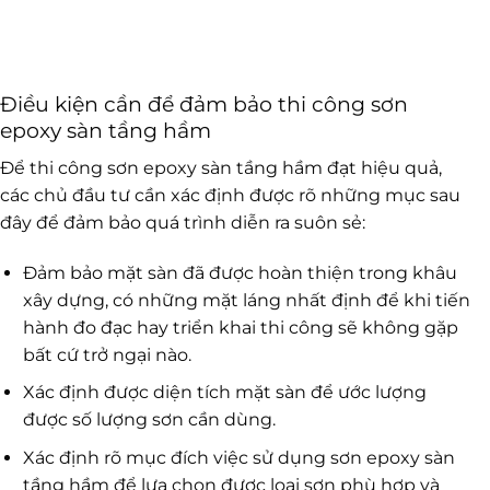
Điều kiện cần để đảm bảo thi công sơn
epoxy sàn tầng hầm
Để thi công sơn epoxy sàn tầng hầm đạt hiệu quả,
các chủ đầu tư cần xác định được rõ những mục sau
đây để đảm bảo quá trình diễn ra suôn sẻ:
Đảm bảo mặt sàn đã được hoàn thiện trong khâu
xây dựng, có những mặt láng nhất định để khi tiến
hành đo đạc hay triển khai thi công sẽ không gặp
bất cứ trở ngại nào.
Xác định được diện tích mặt sàn để ước lượng
được số lượng sơn cần dùng.
Xác định rõ mục đích việc sử dụng sơn epoxy sàn
tầng hầm để lựa chọn được loại sơn phù hợp và