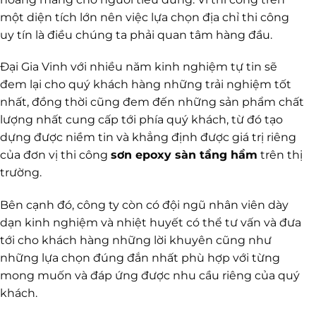
một diện tích lớn nên việc lựa chọn địa chỉ thi công
uy tín là điều chúng ta phải quan tâm hàng đầu.
Đại Gia Vinh với nhiều năm kinh nghiệm tự tin sẽ
đem lại cho quý khách hàng những trải nghiệm tốt
nhất, đồng thời cũng đem đến những sản phẩm chất
lượng nhất cung cấp tới phía quý khách, từ đó tạo
dựng được niềm tin và khẳng định được giá trị riêng
của đơn vị thi công
sơn epoxy sàn tầng hầm
trên thị
trường.
Bên cạnh đó, công ty còn có đội ngũ nhân viên dày
dạn kinh nghiệm và nhiệt huyết có thể tư vấn và đưa
tới cho khách hàng những lời khuyên cũng như
những lựa chọn đúng đắn nhất phù hợp với từng
mong muốn và đáp ứng được nhu cầu riêng của quý
khách.