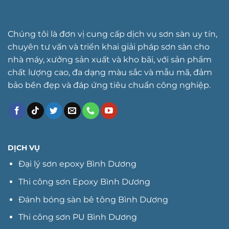
Chúng tôi là đơn vị cung cấp dịch vụ sơn sàn uy tín,
chuyên tư vấn và triển khai giải pháp sơn sàn cho
nhà máy, xưởng sản xuất và kho bãi, với sản phẩm
chất lượng cao, đa dạng màu sắc và mẫu mã, đảm
bảo bền đẹp và đáp ứng tiêu chuẩn công nghiệp.
DỊCH VỤ
Đại lý sơn epoxy Bình Dương
Thi công sơn Epoxy Bình Dương
Đánh bóng sàn bê tông Bình Dương
Thi công sơn PU Bình Dương