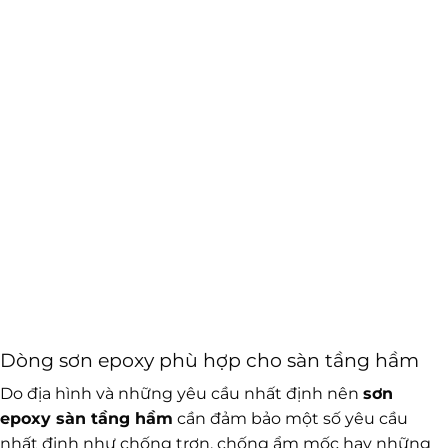
Dòng sơn epoxy phù hợp cho sàn tầng hầm
Do địa hình và những yêu cầu nhất định nên
sơn
epoxy sàn tầng hầm
cần đảm bảo một số yêu cầu
nhất định như chống trơn, chống ẩm mốc hay những