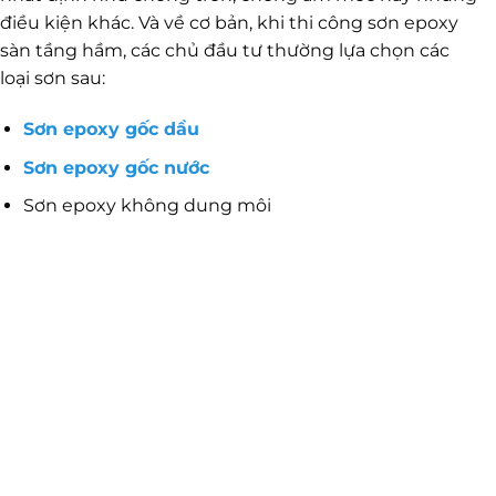
điều kiện khác. Và về cơ bản, khi thi công sơn epoxy
sàn tầng hầm, các chủ đầu tư thường lựa chọn các
loại sơn sau:
Sơn epoxy gốc dầu
Sơn epoxy gốc nước
Sơn epoxy không dung môi