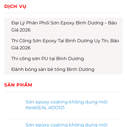
DỊCH VỤ
Đại Lý Phân Phối Sơn Epoxy Bình Dương – Báo
Giá 2026
Thi Công Sơn Epoxy Tại Bình Dương Uy Tín, Báo
Giá 2026
Thi công sơn PU tại Bình Dương
Đánh bóng sàn bê tông Bình Dương
SẢN PHẨM
Sơn epoxy coating không dung môi
KeraSEAL ADO121
Sơn epoxy coating không dung môi