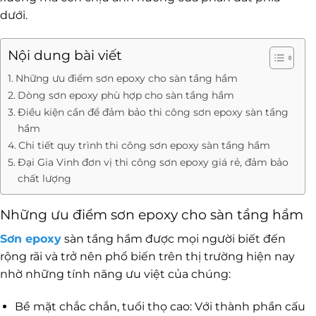
dưới.
Nội dung bài viết
Những ưu điểm sơn epoxy cho sàn tầng hầm
Dòng sơn epoxy phù hợp cho sàn tầng hầm
Điều kiện cần để đảm bảo thi công sơn epoxy sàn tầng
hầm
Chi tiết quy trình thi công sơn epoxy sàn tầng hầm
Đại Gia Vinh đơn vị thi công sơn epoxy giá rẻ, đảm bảo
chất lượng
Những ưu điểm sơn epoxy cho sàn tầng hầm
Sơn epoxy
sàn tầng hầm được mọi người biết đến
rộng rãi và trở nên phổ biến trên thị trường hiện nay
nhờ những tính năng ưu việt của chúng:
Bề mặt chắc chắn, tuổi thọ cao: Với thành phần cấu