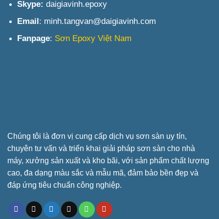
Skype:
daigiavinh.epoxy
Email
: minh.tangvan@daigiavinh.com
Fanpage
:
Sơn Epoxy Việt Nam
Chúng tôi là đơn vị cung cấp dịch vụ sơn sàn uy tín,
chuyên tư vấn và triển khai giải pháp sơn sàn cho nhà
máy, xưởng sản xuất và kho bãi, với sản phẩm chất lượng
cao, đa dạng màu sắc và mẫu mã, đảm bảo bền đẹp và
đáp ứng tiêu chuẩn công nghiệp.