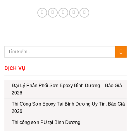
DỊCH VỤ
Đại Lý Phân Phối Sơn Epoxy Bình Dương – Báo Giá
2026
Thi Công Sơn Epoxy Tại Bình Dương Uy Tín, Báo Giá
2026
Thi công sơn PU tại Bình Dương