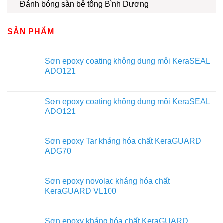
Đánh bóng sàn bê tông Bình Dương
SẢN PHẨM
Sơn epoxy coating không dung môi KeraSEAL
ADO121
Sơn epoxy coating không dung môi KeraSEAL
ADO121
Sơn epoxy Tar kháng hóa chất KeraGUARD
ADG70
Sơn epoxy novolac kháng hóa chất
KeraGUARD VL100
Sơn epoxy kháng hóa chất KeraGUARD