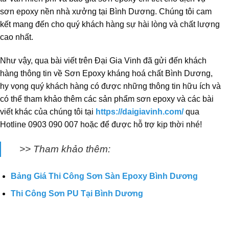
sơn epoxy nền nhà xưởng tại Bình Dương. Chúng tôi cam
kết mang đến cho quý khách hàng sự hài lòng và chất lượng
cao nhất.
Như vậy, qua bài viết trên Đại Gia Vinh đã gửi đến khách
hàng thông tin về Sơn Epoxy kháng hoá chất Bình Dương,
hy vọng quý khách hàng có được những thông tin hữu ích và
có thể tham khảo thêm các sản phẩm sơn epoxy và các bài
viết khác của chúng tôi tại
https://daigiavinh.com/
qua
Hotline 0903 090 007 hoặc để được hỗ trợ kịp thời nhé!
>> Tham khảo thêm:
Bảng Giá Thi Công Sơn Sàn Epoxy Bình Dương
Thi Công Sơn PU Tại Bình Dương