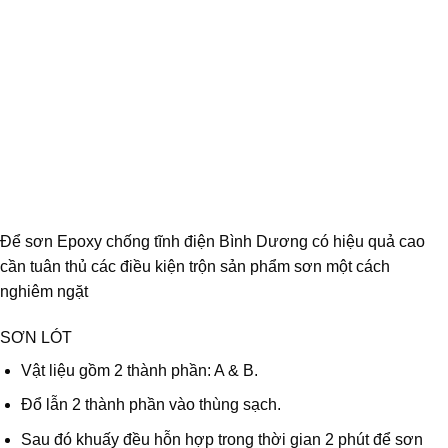
Để sơn Epoxy chống tĩnh điện Bình Dương có hiệu quả cao
cần tuân thủ các điều kiện trộn sản phẩm sơn một cách
nghiêm ngặt
SƠN LÓT
Vật liệu gồm 2 thành phần: A & B.
Đổ lẫn 2 thành phần vào thùng sạch.
Sau đó khuấy đều hỗn hợp trong thời gian 2 phút để sơn