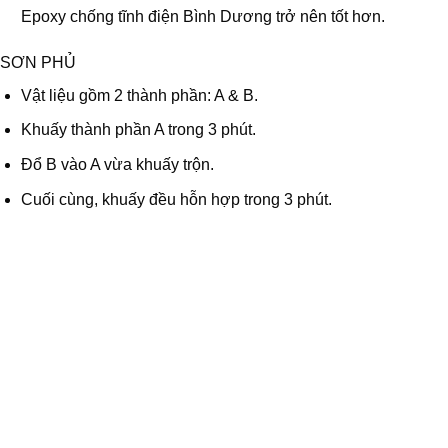
Epoxy chống tĩnh điện Bình Dương trở nên tốt hơn.
SƠN PHỦ
Vật liệu gồm 2 thành phần: A & B.
Khuấy thành phần A trong 3 phút.
Đổ B vào A vừa khuấy trộn.
Cuối cùng, khuấy đều hỗn hợp trong 3 phút.