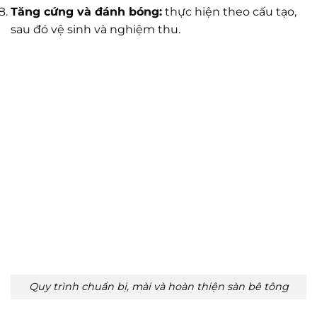
Tăng cứng và đánh bóng:
thực hiện theo cấu tạo,
sau đó vệ sinh và nghiệm thu.
Quy trình chuẩn bị, mài và hoàn thiện sàn bê tông