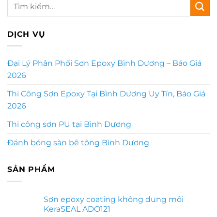
DỊCH VỤ
Đại Lý Phân Phối Sơn Epoxy Bình Dương – Báo Giá
2026
Thi Công Sơn Epoxy Tại Bình Dương Uy Tín, Báo Giá
2026
Thi công sơn PU tại Bình Dương
Đánh bóng sàn bê tông Bình Dương
SẢN PHẨM
Sơn epoxy coating không dung môi
KeraSEAL ADO121