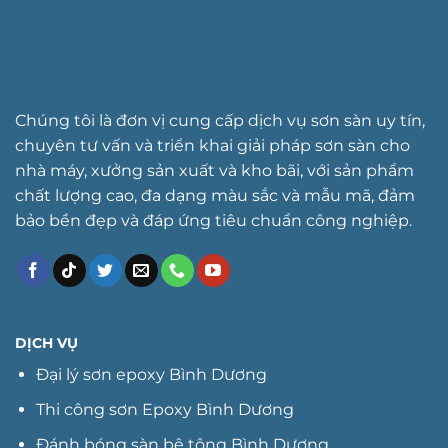
Chúng tôi là đơn vị cung cấp dịch vụ sơn sàn uy tín,
chuyên tư vấn và triển khai giải pháp sơn sàn cho
nhà máy, xưởng sản xuất và kho bãi, với sản phẩm
chất lượng cao, đa dạng màu sắc và mẫu mã, đảm
bảo bền đẹp và đáp ứng tiêu chuẩn công nghiệp.
DỊCH VỤ
Đại lý sơn epoxy Bình Dương
Thi công sơn Epoxy Bình Dương
Đánh bóng sàn bê tông Bình Dương