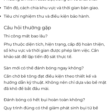
Tiến độ, cách chia khu vực và thời gian bàn giao.
Tiêu chí nghiệm thu và điều kiện bảo hành.
Câu hỏi thường gặp
Thi công mất bao lâu?
Phụ thuộc diện tích, hiện trạng, cấp độ hoàn thiện,
số khu vực và thời gian được phép làm việc. Cần
khảo sát để lập tiến độ sát thực tế.
Sàn mới có thể đánh bóng ngay không?
Cần chờ bê tông đạt điều kiện theo thiết kế và
hướng dẫn kỹ thuật. Không nên chỉ dựa vào bề mặt
đã khô để bắt đầu mài.
Đánh bóng có hết bụi hoàn toàn không?
Quy trình đúng có thể giảm phát sinh bụi từ bề