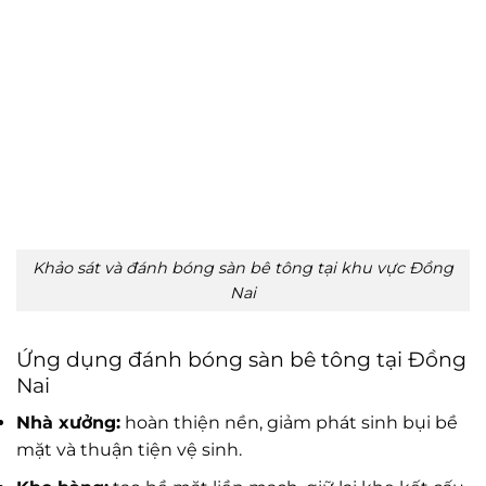
Khảo sát và đánh bóng sàn bê tông tại khu vực Đồng
Nai
Ứng dụng đánh bóng sàn bê tông tại Đồng
Nai
Nhà xưởng:
hoàn thiện nền, giảm phát sinh bụi bề
mặt và thuận tiện vệ sinh.