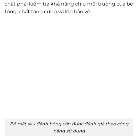
chất phải kiểm tra khả năng chịu môi trường của bê
tông, chất tăng cứng và lớp bảo vệ.
Bề mặt sau đánh bóng cần được đánh giá theo công
năng sử dụng