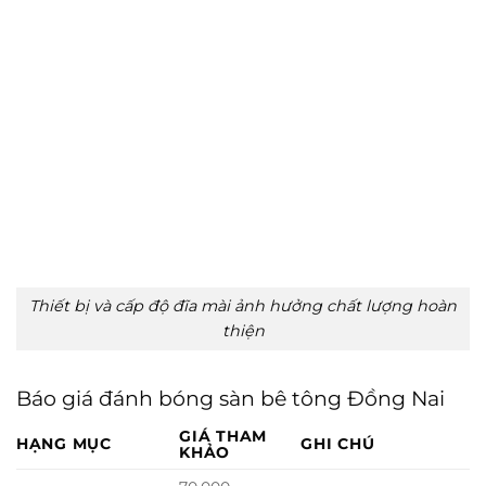
Thiết bị và cấp độ đĩa mài ảnh hưởng chất lượng hoàn
thiện
Báo giá đánh bóng sàn bê tông Đồng Nai
GIÁ THAM
HẠNG MỤC
GHI CHÚ
KHẢO