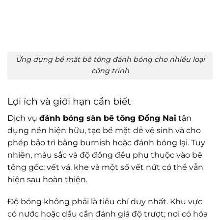
Ứng dụng bề mặt bê tông đánh bóng cho nhiều loại
công trình
Lợi ích và giới hạn cần biết
Dịch vụ
đánh bóng sàn bê tông Đồng Nai
tận
dụng nền hiện hữu, tạo bề mặt dễ vệ sinh và cho
phép bảo trì bằng burnish hoặc đánh bóng lại. Tuy
nhiên, màu sắc và độ đồng đều phụ thuộc vào bê
tông gốc; vết vá, khe và một số vết nứt có thể vẫn
hiện sau hoàn thiện.
Độ bóng không phải là tiêu chí duy nhất. Khu vực
có nước hoặc dầu cần đánh giá độ trượt; nơi có hóa