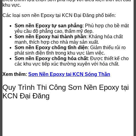
khu vực.
Các loại sơn nền Epoxy tại KCN Đại Đăng phổ biến:
Sơn nền Epoxy tự san phẳng
: Phù hợp cho bề mặt
yêu cầu độ phẳng cao, thẩm mỹ đẹp.
Sơn nền Epoxy hai thành phần
: Kháng hóa chất
mạnh, thích hợp cho nhà máy sản xuất.
Sơn nền Epoxy chống tĩnh điện
: Giảm thiểu rủi ro
phát sinh điện tĩnh trong khu vực làm việc.
Sơn nền Epoxy chống hóa chất
: Được thiết kế cho
các khu vực tiếp xúc thường xuyên với hóa chất.
Xem thêm:
Sơn Nền Epoxy tại KCN Sóng Thần
Quy Trình Thi Công Sơn Nền Epoxy tại
KCN Đại Đăng