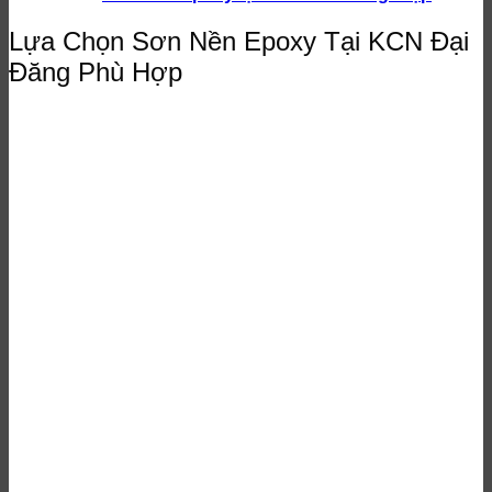
Lựa Chọn Sơn Nền Epoxy Tại KCN Đại
Đăng Phù Hợp