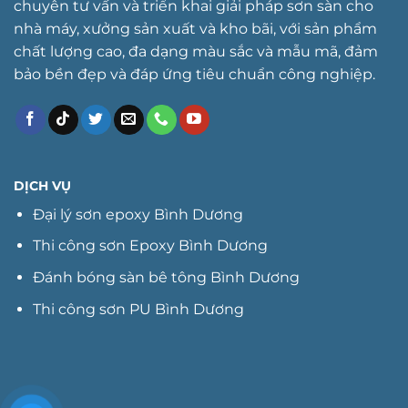
chuyên tư vấn và triển khai giải pháp sơn sàn cho
nhà máy, xưởng sản xuất và kho bãi, với sản phẩm
chất lượng cao, đa dạng màu sắc và mẫu mã, đảm
bảo bền đẹp và đáp ứng tiêu chuẩn công nghiệp.
DỊCH VỤ
Đại lý sơn epoxy Bình Dương
Thi công sơn Epoxy Bình Dương
Đánh bóng sàn bê tông Bình Dương
Thi công sơn PU Bình Dương