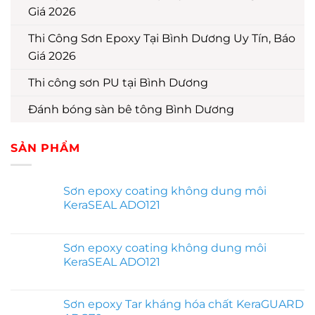
Giá 2026
Thi Công Sơn Epoxy Tại Bình Dương Uy Tín, Báo
Giá 2026
Thi công sơn PU tại Bình Dương
Đánh bóng sàn bê tông Bình Dương
SẢN PHẨM
Sơn epoxy coating không dung môi
KeraSEAL ADO121
Sơn epoxy coating không dung môi
KeraSEAL ADO121
Sơn epoxy Tar kháng hóa chất KeraGUARD