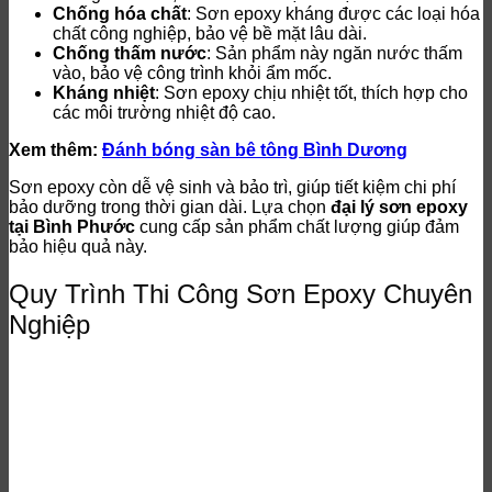
Chống hóa chất
: Sơn epoxy kháng được các loại hóa
chất công nghiệp, bảo vệ bề mặt lâu dài.
Chống thấm nước
: Sản phẩm này ngăn nước thấm
vào, bảo vệ công trình khỏi ẩm mốc.
Kháng nhiệt
: Sơn epoxy chịu nhiệt tốt, thích hợp cho
các môi trường nhiệt độ cao.
Xem thêm:
Đánh bóng sàn bê tông Bình Dương
Sơn epoxy còn dễ vệ sinh và bảo trì, giúp tiết kiệm chi phí
bảo dưỡng trong thời gian dài. Lựa chọn
đại lý sơn epoxy
tại Bình Phước
cung cấp sản phẩm chất lượng giúp đảm
bảo hiệu quả này.
Quy Trình Thi Công Sơn Epoxy Chuyên
Nghiệp