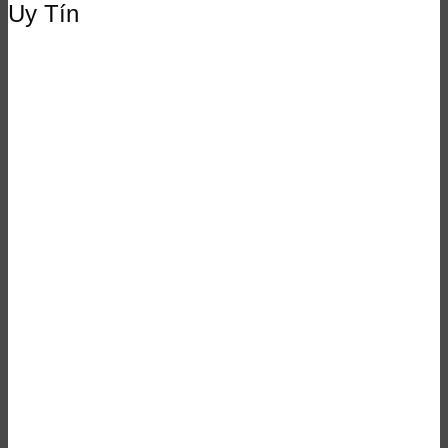
Uy Tín