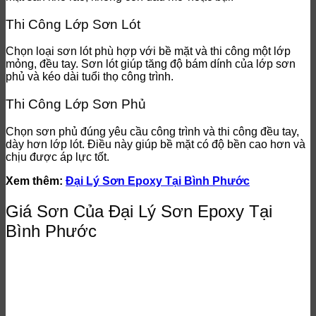
Thi Công Lớp Sơn Lót
Chọn loại sơn lót phù hợp với bề mặt và thi công một lớp
mỏng, đều tay. Sơn lót giúp tăng độ bám dính của lớp sơn
phủ và kéo dài tuổi thọ công trình.
Thi Công Lớp Sơn Phủ
Chọn sơn phủ đúng yêu cầu công trình và thi công đều tay,
dày hơn lớp lót. Điều này giúp bề mặt có độ bền cao hơn và
chịu được áp lực tốt.
Xem thêm:
Đại Lý Sơn Epoxy Tại Bình Phước
Giá Sơn Của Đại Lý Sơn Epoxy Tại
Bình Phước