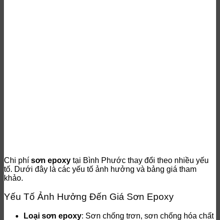
Chi phí
sơn epoxy
tại Bình Phước thay đổi theo nhiều yếu
tố. Dưới đây là các yếu tố ảnh hưởng và bảng giá tham
khảo.
Yếu Tố Ảnh Hưởng Đến Giá Sơn Epoxy
Loại sơn epoxy
: Sơn chống trơn, sơn chống hóa chất